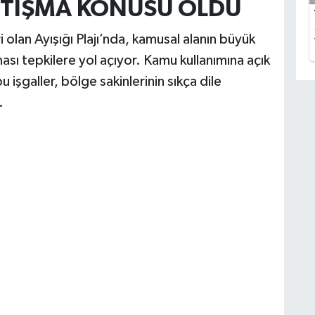
ARTIŞMA KONUSU OLDU
olan Ayışığı Plajı’nda, kamusal alanın büyük
ası tepkilere yol açıyor. Kamu kullanımına açık
işgaller, bölge sakinlerinin sıkça dile
.