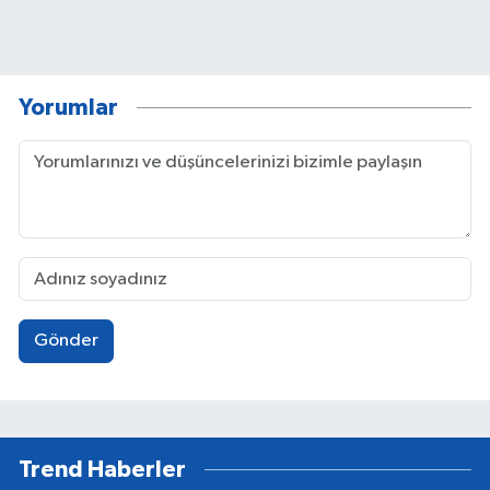
Yorumlar
Gönder
Trend Haberler