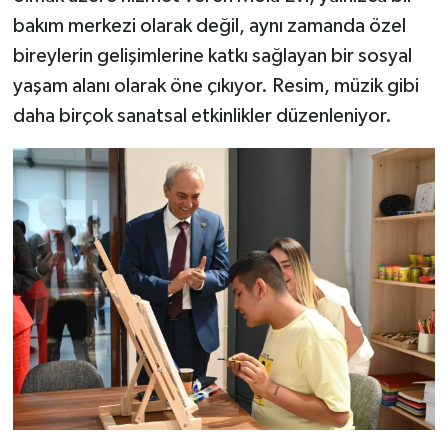
bakım merkezi olarak değil, aynı zamanda özel
bireylerin gelişimlerine katkı sağlayan bir sosyal
yaşam alanı olarak öne çıkıyor. Resim, müzik gibi
daha birçok sanatsal etkinlikler düzenleniyor.