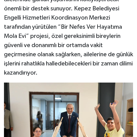
önemli bir destek sunuyor. Kepez Belediyesi
Engelli Hizmetleri Koordinasyon Merkezi
tarafından yürütülen “Bir Nefes Ver Hayatıma
Mola Evi” projesi, özel gereksinimli bireylerin
güvenli ve donanımlı bir ortamda vakit
geçirmesine olanak sağlarken, ailelerine de günlük
işlerini rahatlıkla halledebilecekleri bir zaman dilimi
kazandırıyor.