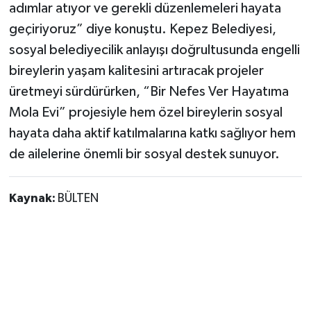
adımlar atıyor ve gerekli düzenlemeleri hayata
geçiriyoruz” diye konuştu. Kepez Belediyesi,
sosyal belediyecilik anlayışı doğrultusunda engelli
bireylerin yaşam kalitesini artıracak projeler
üretmeyi sürdürürken, “Bir Nefes Ver Hayatıma
Mola Evi” projesiyle hem özel bireylerin sosyal
hayata daha aktif katılmalarına katkı sağlıyor hem
de ailelerine önemli bir sosyal destek sunuyor.
Kaynak:
BÜLTEN