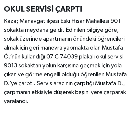
OKUL SERVİSİ ÇARPTI
Kaza; Manavgat ilçesi Eski Hisar Mahallesi 9011
sokakta meydana geldi. Edinilen bilgiye göre,
sokak üzerinde apartmanın önündeki öğrencileri
almak için geri manevra yapmakta olan Mustafa
Ö.’nün kullandığı 07 C 74039 plakalı okul servisi
9013 sokaktan yolun karşısına geçmek için yola
çıkan ve görme engelli olduğu öğrenilen Mustafa
D.’ye çarptı. Servis aracının çarptığı Mustafa D.,
çarpmanın etkisiyle düşerek başını yere çarparak
yaralandı.