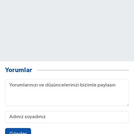
Yorumlar
Gönder