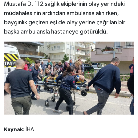
Mustafa D. 112 sağlık ekiplerinin olay yerindeki
müdahalesinin ardından ambulansa alınırken,
baygınlık geçiren eşi de olay yerine çağrılan bir
başka ambulansla hastaneye götürüldü.
Kaynak:
İHA