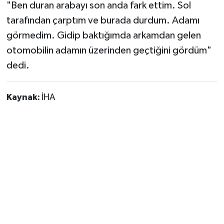
"Ben duran arabayı son anda fark ettim. Sol
tarafından çarptım ve burada durdum. Adamı
görmedim. Gidip baktığımda arkamdan gelen
otomobilin adamın üzerinden geçtiğini gördüm"
dedi.
Kaynak:
İHA