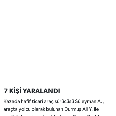
7 KİŞİ YARALANDI
Kazada hafif ticari araç sürücüsü Süleyman A.,
araçta yolcu olarak bulunan Durmuş Ali Y. ile