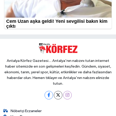
Antalya Körfez Gazetesi... Antalya'nın nabzını tutan internet
haber sitemizde en son gelişmeleri keşfedin. Gündem, siyaset,
ekonomi, tarım, yerel spor, kültür, etkinlikler ve daha fazlasından
haberdar olun. Hemen tıklayın ve Antalya'nın nabzını elinizde
tutun.
Nöbetçi Eczaneler