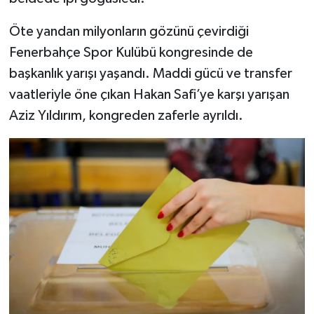
Öte yandan milyonların gözünü çevirdiği
Fenerbahçe Spor Kulübü kongresinde de
başkanlık yarışı yaşandı. Maddi gücü ve transfer
vaatleriyle öne çıkan Hakan Safi’ye karşı yarışan
Aziz Yıldırım, kongreden zaferle ayrıldı.