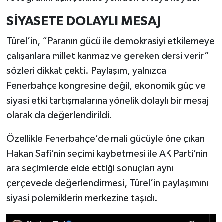
SİYASETE DOLAYLI MESAJ
Türel’in, “Paranın gücü ile demokrasiyi etkilemeye
çalışanlara millet kanmaz ve gereken dersi verir”
sözleri dikkat çekti. Paylaşım, yalnızca
Fenerbahçe kongresine değil, ekonomik güç ve
siyasi etki tartışmalarına yönelik dolaylı bir mesaj
olarak da değerlendirildi.
Özellikle Fenerbahçe’de mali gücüyle öne çıkan
Hakan Safi’nin seçimi kaybetmesi ile AK Parti’nin
ara seçimlerde elde ettiği sonuçları aynı
çerçevede değerlendirmesi, Türel’in paylaşımını
siyasi polemiklerin merkezine taşıdı.