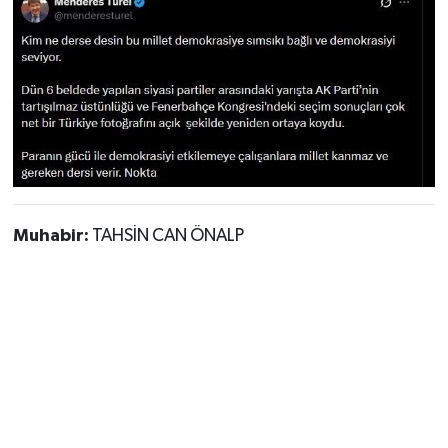
Muhabir:
TAHSİN CAN ÖNALP