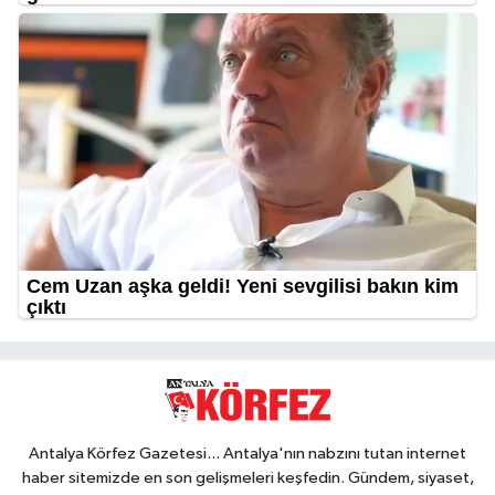
Antalya Körfez Gazetesi... Antalya'nın nabzını tutan internet
haber sitemizde en son gelişmeleri keşfedin. Gündem, siyaset,