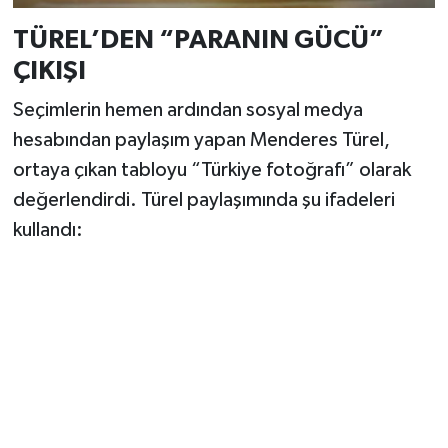
TÜREL’DEN “PARANIN GÜCÜ”
ÇIKIŞI
Seçimlerin hemen ardından sosyal medya
hesabından paylaşım yapan Menderes Türel,
ortaya çıkan tabloyu “Türkiye fotoğrafı” olarak
değerlendirdi. Türel paylaşımında şu ifadeleri
kullandı: