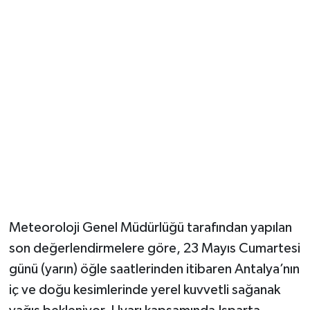
Güvenlik
Resmi İlanlar
Meteoroloji Genel Müdürlüğü tarafından yapılan
son değerlendirmelere göre, 23 Mayıs Cumartesi
günü (yarın) öğle saatlerinden itibaren Antalya’nın
iç ve doğu kesimlerinde yerel kuvvetli sağanak