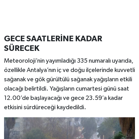
GECE SAATLERİNE KADAR
SÜRECEK
Meteoroloji’nin yayımladığı 335 numaralı uyarıda,
özellikle Antalya’nın iç ve doğu ilçelerinde kuvvetli
sağanak ve gök gürültülü sağanak yağışların etkili
olacağı belirtildi. Yağışların cumartesi günü saat
12.00’de başlayacağı ve gece 23.59’a kadar
etkisini sürdüreceği kaydedildi.