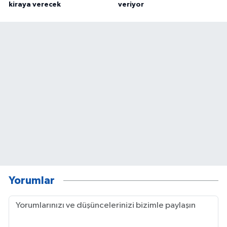
kiraya verecek
veriyor
Yorumlar