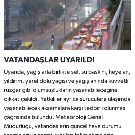
VATANDAŞLAR UYARILDI
Uyarıda, yağışlarla birlikte sel, su baskını, heyelan,
yıldırım, yerel dolu yağışı ve yağış anında kuvvetli
rüzgar gibi olumsuzlukların yaşanabileceğine
dikkat çekildi. Yetkililer ayrıca sürücülere ulaşımda
yaşanabilecek aksamalara karşı tedbirli olunması
çağrısında bulundu. Meteoroloji Genel
Müdürlüğü, vatandaşların güncel hava durumu