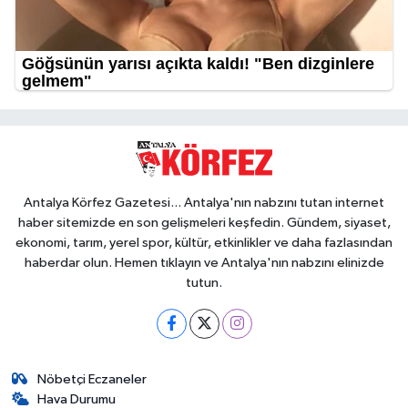
Antalya Körfez Gazetesi... Antalya'nın nabzını tutan internet
haber sitemizde en son gelişmeleri keşfedin. Gündem, siyaset,
ekonomi, tarım, yerel spor, kültür, etkinlikler ve daha fazlasından
haberdar olun. Hemen tıklayın ve Antalya'nın nabzını elinizde
tutun.
Nöbetçi Eczaneler
Hava Durumu