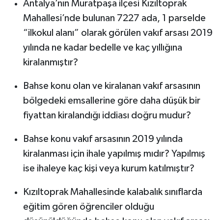
Antalya’nın Muratpaşa ilçesi Kızıltoprak
Mahallesi’nde bulunan 7227 ada, 1 parselde
“ilkokul alanı” olarak görülen vakıf arsası 2019
yılında ne kadar bedelle ve kaç yıllığına
kiralanmıştır?
Bahse konu olan ve kiralanan vakıf arsasının
bölgedeki emsallerine göre daha düşük bir
fiyattan kiralandığı iddiası doğru mudur?
Bahse konu vakıf arsasının 2019 yılında
kiralanması için ihale yapılmış mıdır? Yapılmış
ise ihaleye kaç kişi veya kurum katılmıştır?
Kızıltoprak Mahallesinde kalabalık sınıflarda
eğitim gören öğrenciler olduğu