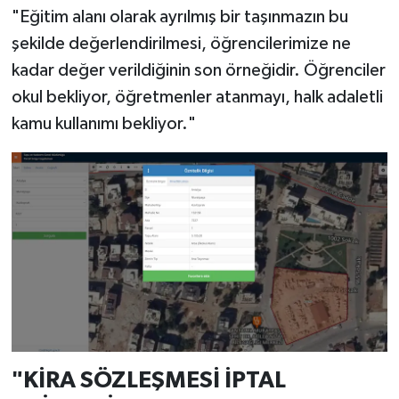
"Eğitim alanı olarak ayrılmış bir taşınmazın bu
şekilde değerlendirilmesi, öğrencilerimize ne
kadar değer verildiğinin son örneğidir. Öğrenciler
okul bekliyor, öğretmenler atanmayı, halk adaletli
kamu kullanımı bekliyor."
"KİRA SÖZLEŞMESİ İPTAL