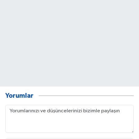
Yorumlar