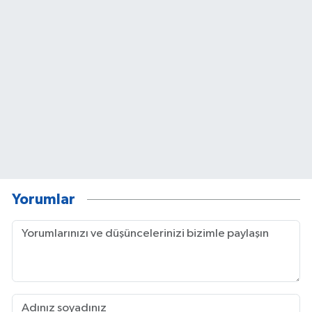
Yorumlar