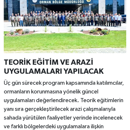
TEORİK EĞİTİM VE ARAZİ
UYGULAMALARI YAPILACAK
Üç gün sürecek program kapsamında katılımcılar,
ormanların korunmasına yönelik güncel
uygulamaları değerlendirecek. Teorik eğitimlerin
yanı sıra gerçekleştirilecek arazi çalışmalarıyla
sahada yürütülen faaliyetler yerinde incelenecek
ve farklı bölgelerdeki uygulamalara ilişkin