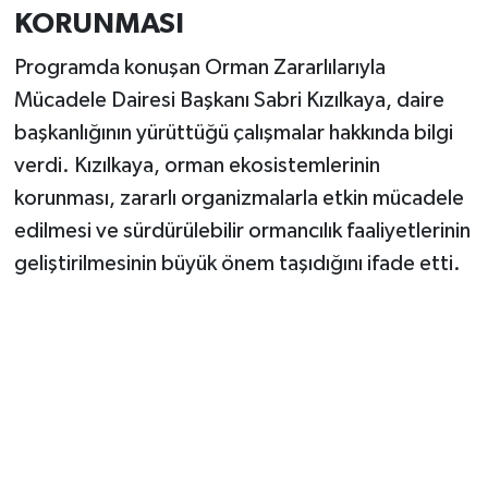
KORUNMASI
Programda konuşan Orman Zararlılarıyla
Mücadele Dairesi Başkanı Sabri Kızılkaya, daire
başkanlığının yürüttüğü çalışmalar hakkında bilgi
verdi. Kızılkaya, orman ekosistemlerinin
korunması, zararlı organizmalarla etkin mücadele
edilmesi ve sürdürülebilir ormancılık faaliyetlerinin
geliştirilmesinin büyük önem taşıdığını ifade etti.