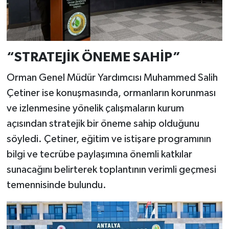
“STRATEJİK ÖNEME SAHİP”
Orman Genel Müdür Yardımcısı Muhammed Salih
Çetiner ise konuşmasında, ormanların korunması
ve izlenmesine yönelik çalışmaların kurum
açısından stratejik bir öneme sahip olduğunu
söyledi. Çetiner, eğitim ve istişare programının
bilgi ve tecrübe paylaşımına önemli katkılar
sunacağını belirterek toplantının verimli geçmesi
temennisinde bulundu.