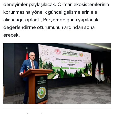
deneyimler paylaşılacak. Orman ekosistemlerinin
korunmasına yönelik güncel gelişmelerin ele
alınacağı toplantı, Perşembe günü yapılacak
değerlendirme oturumunun ardından sona
erecek.