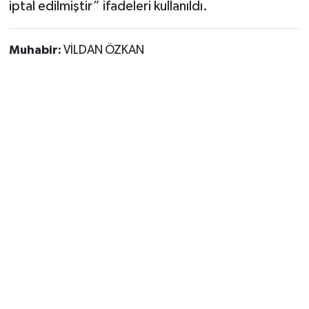
iptal edilmiştir” ifadeleri kullanıldı.
Muhabir:
VİLDAN ÖZKAN