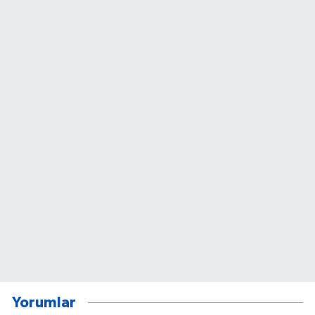
Yorumlar