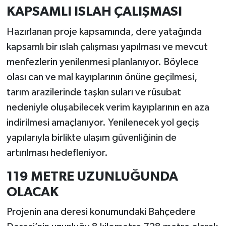
KAPSAMLI ISLAH ÇALIŞMASI
Hazırlanan proje kapsamında, dere yatağında
kapsamlı bir ıslah çalışması yapılması ve mevcut
menfezlerin yenilenmesi planlanıyor. Böylece
olası can ve mal kayıplarının önüne geçilmesi,
tarım arazilerinde taşkın suları ve rüsubat
nedeniyle oluşabilecek verim kayıplarının en aza
indirilmesi amaçlanıyor. Yenilenecek yol geçiş
yapılarıyla birlikte ulaşım güvenliğinin de
artırılması hedefleniyor.
119 METRE UZUNLUĞUNDA
OLACAK
Projenin ana deresi konumundaki Bahçedere