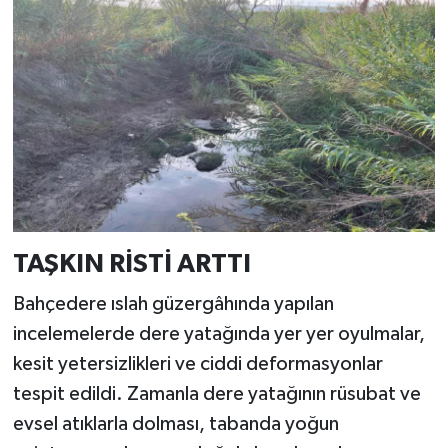
TAŞKIN RİSTİ ARTTI
Bahçedere ıslah güzergâhında yapılan
incelemelerde dere yatağında yer yer oyulmalar,
kesit yetersizlikleri ve ciddi deformasyonlar
tespit edildi. Zamanla dere yatağının rüsubat ve
evsel atıklarla dolması, tabanda yoğun