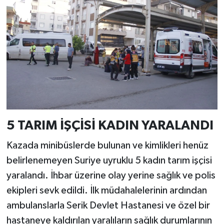
5 TARIM İŞÇİSİ KADIN YARALANDI
Kazada minibüslerde bulunan ve kimlikleri henüz
belirlenemeyen Suriye uyruklu 5 kadın tarım işçisi
yaralandı. İhbar üzerine olay yerine sağlık ve polis
ekipleri sevk edildi. İlk müdahalelerinin ardından
ambulanslarla Serik Devlet Hastanesi ve özel bir
hastaneye kaldırılan yaralıların sağlık durumlarının