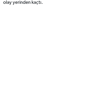
olay yerinden kaçtı.