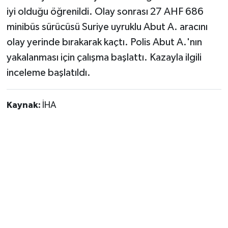
iyi olduğu öğrenildi. Olay sonrası 27 AHF 686
minibüs sürücüsü Suriye uyruklu Abut A. aracını
olay yerinde bırakarak kaçtı. Polis Abut A.'nın
yakalanması için çalışma başlattı. Kazayla ilgili
inceleme başlatıldı.
Kaynak:
İHA