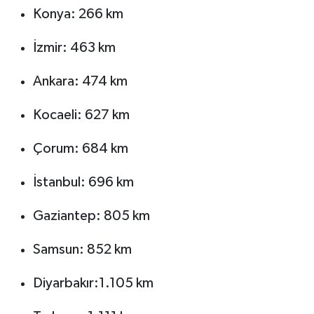
Konya: 266 km
İzmir: 463 km
Ankara: 474 km
Kocaeli: 627 km
Çorum: 684 km
İstanbul: 696 km
Gaziantep: 805 km
Samsun: 852 km
Diyarbakır:1.105 km