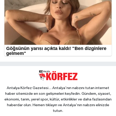
Antalya Körfez Gazetesi... Antalya'nın nabzını tutan internet
haber sitemizde en son gelişmeleri keşfedin. Gündem, siyaset,
ekonomi, tarım, yerel spor, kültür, etkinlikler ve daha fazlasından
haberdar olun. Hemen tıklayın ve Antalya'nın nabzını elinizde
tutun.