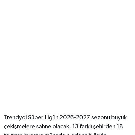
Güvenlik
Resmi İlanlar
Trendyol Süper Lig’in 2026-2027 sezonu büyük
çekişmelere sahne olacak. 13 farklı şehirden 18