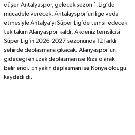
düşen Antalyaspor, gelecek sezon 1.Lig’de
mücadele verecek. Antalayspor’un lige veda
etmesiyle Antalya’yı Süper Lig’de temsil edecek
tek takım Alanyaspor kaldı. Akdeniz temsilcisi
Süper Lig’in 2026-2027 sezonunda 12 farklı
şehirde deplasmana çıkacak. Alanyaspor’un
gideceği en uzak deplasman ise Rize olarak
belirlendi. En yakın deplasman ise Konya olduğu
kaydedildi.