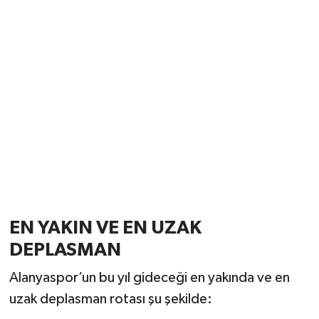
EN YAKIN VE EN UZAK
DEPLASMAN
Alanyaspor’un bu yıl gideceği en yakında ve en
uzak deplasman rotası şu şekilde: