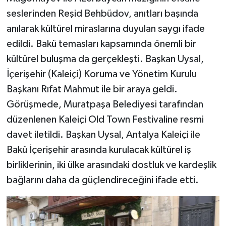
seslerinden Reşid Behbüdov, anıtları başında
anılarak kültürel miraslarına duyulan saygı ifade
edildi. Bakü temasları kapsamında önemli bir
kültürel buluşma da gerçekleşti. Başkan Uysal,
İçerişehir (Kaleiçi) Koruma ve Yönetim Kurulu
Başkanı Rıfat Mahmut ile bir araya geldi.
Görüşmede, Muratpaşa Belediyesi tarafından
düzenlenen Kaleiçi Old Town Festivaline resmi
davet iletildi. Başkan Uysal, Antalya Kaleiçi ile
Bakü İçerişehir arasında kurulacak kültürel iş
birliklerinin, iki ülke arasındaki dostluk ve kardeşlik
bağlarını daha da güçlendireceğini ifade etti.