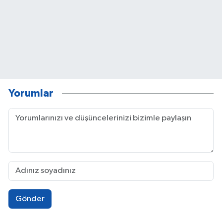
Yorumlar
Gönder