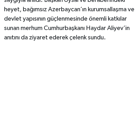
heyet, bağımsız Azerbaycan’ın kurumsallaşma ve
devlet yapısının güçlenmesinde önemli katkılar
sunan merhum Cumhurbaşkanı Haydar Aliyev’in
anıtını da ziyaret ederek çelenk sundu.