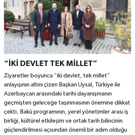
“İKİ DEVLET TEK MİLLET”
Ziyaretler boyunca “iki devlet, tek millet”
anlayışının altını çizen Başkan Uysal, Türkiye ile
Azerbaycan arasındaki tarihi dayanışmanın
geçmişten geleceğe taşınmasının önemine dikkat
çekti. Bakü programının, yerel yönetimler arası iş
birliği, kültürel etkileşim ve ortak tarih bilincinin
güçlendirilmesi açısından önemli bir adım olduğu