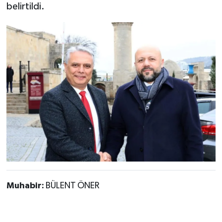
belirtildi.
Muhabir:
BÜLENT ÖNER