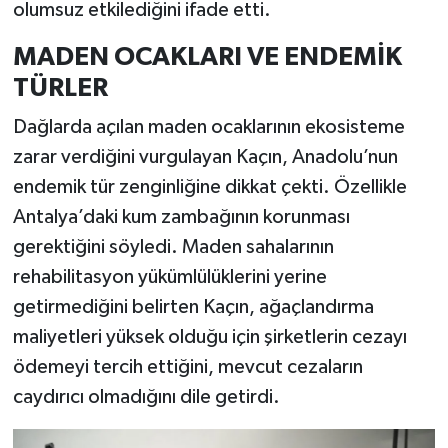
olumsuz etkilediğini ifade etti.
MADEN OCAKLARI VE ENDEMİK
TÜRLER
Dağlarda açılan maden ocaklarının ekosisteme
zarar verdiğini vurgulayan Kaçın, Anadolu’nun
endemik tür zenginliğine dikkat çekti. Özellikle
Antalya’daki kum zambağının korunması
gerektiğini söyledi. Maden sahalarının
rehabilitasyon yükümlülüklerini yerine
getirmediğini belirten Kaçın, ağaçlandırma
maliyetleri yüksek olduğu için şirketlerin cezayı
ödemeyi tercih ettiğini, mevcut cezaların
caydırıcı olmadığını dile getirdi.