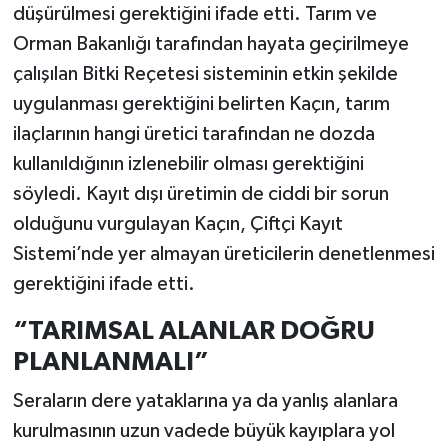
düşürülmesi gerektiğini ifade etti. Tarım ve
Orman Bakanlığı tarafından hayata geçirilmeye
çalışılan Bitki Reçetesi sisteminin etkin şekilde
uygulanması gerektiğini belirten Kaçın, tarım
ilaçlarının hangi üretici tarafından ne dozda
kullanıldığının izlenebilir olması gerektiğini
söyledi. Kayıt dışı üretimin de ciddi bir sorun
olduğunu vurgulayan Kaçın, Çiftçi Kayıt
Sistemi’nde yer almayan üreticilerin denetlenmesi
gerektiğini ifade etti.
“TARIMSAL ALANLAR DOĞRU
PLANLANMALI”
Seraların dere yataklarına ya da yanlış alanlara
kurulmasının uzun vadede büyük kayıplara yol