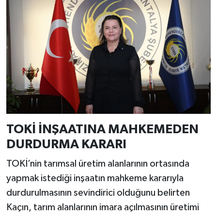
TOKİ İNŞAATINA MAHKEMEDEN
DURDURMA KARARI
TOKİ’nin tarımsal üretim alanlarının ortasında
yapmak istediği inşaatın mahkeme kararıyla
durdurulmasının sevindirici olduğunu belirten
Kaçın, tarım alanlarının imara açılmasının üretimi