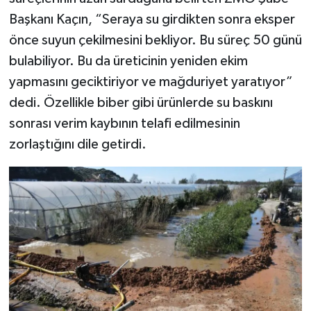
Başkanı Kaçın, “Seraya su girdikten sonra eksper
önce suyun çekilmesini bekliyor. Bu süreç 50 günü
bulabiliyor. Bu da üreticinin yeniden ekim
yapmasını geciktiriyor ve mağduriyet yaratıyor”
dedi. Özellikle biber gibi ürünlerde su baskını
sonrası verim kaybının telafi edilmesinin
zorlaştığını dile getirdi.