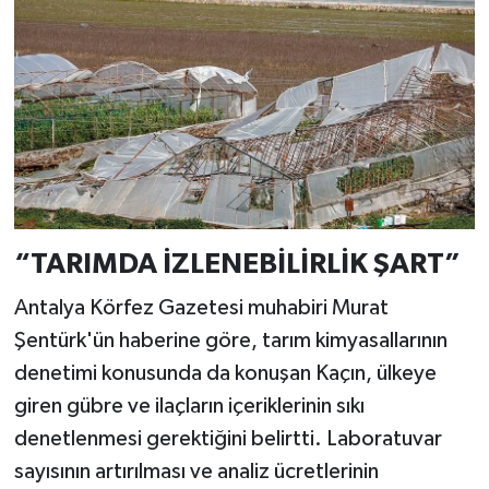
“TARIMDA İZLENEBİLİRLİK ŞART”
Antalya Körfez Gazetesi muhabiri Murat
Şentürk'ün haberine göre, tarım kimyasallarının
denetimi konusunda da konuşan Kaçın, ülkeye
giren gübre ve ilaçların içeriklerinin sıkı
denetlenmesi gerektiğini belirtti. Laboratuvar
sayısının artırılması ve analiz ücretlerinin