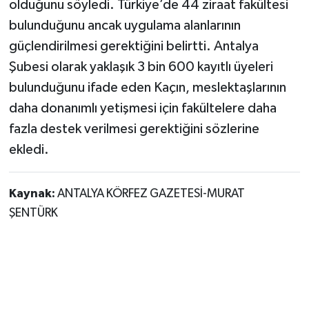
olduğunu söyledi. Türkiye’de 44 ziraat fakültesi
bulunduğunu ancak uygulama alanlarının
güçlendirilmesi gerektiğini belirtti. Antalya
Şubesi olarak yaklaşık 3 bin 600 kayıtlı üyeleri
bulunduğunu ifade eden Kaçın, meslektaşlarının
daha donanımlı yetişmesi için fakültelere daha
fazla destek verilmesi gerektiğini sözlerine
ekledi.
Kaynak:
ANTALYA KÖRFEZ GAZETESİ-MURAT
ŞENTÜRK