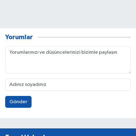
Yorumlar
Gönder