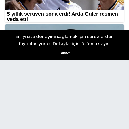
En iyi site deneyimi sağlamak için çerezlerden
faydalanıyoruz. Detaylar için lütfen tıklayın.
TAMAM