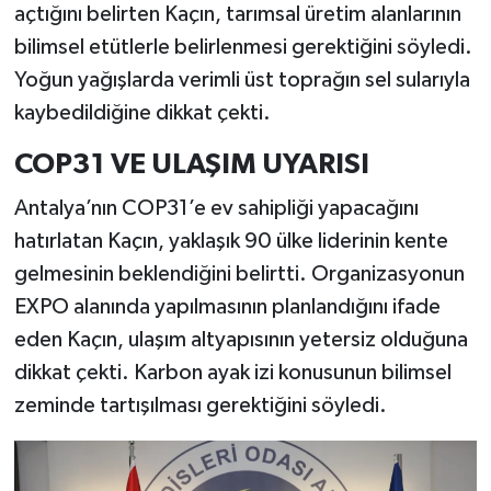
açtığını belirten Kaçın, tarımsal üretim alanlarının
bilimsel etütlerle belirlenmesi gerektiğini söyledi.
Yoğun yağışlarda verimli üst toprağın sel sularıyla
kaybedildiğine dikkat çekti.
COP31 VE ULAŞIM UYARISI
Antalya’nın COP31’e ev sahipliği yapacağını
hatırlatan Kaçın, yaklaşık 90 ülke liderinin kente
gelmesinin beklendiğini belirtti. Organizasyonun
EXPO alanında yapılmasının planlandığını ifade
eden Kaçın, ulaşım altyapısının yetersiz olduğuna
dikkat çekti. Karbon ayak izi konusunun bilimsel
zeminde tartışılması gerektiğini söyledi.