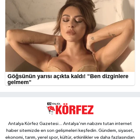
Antalya Körfez Gazetesi... Antalya'nın nabzını tutan internet
haber sitemizde en son gelişmeleri keşfedin. Gündem, siyaset,
ekonomi, tarım, yerel spor, kültür, etkinlikler ve daha fazlasından