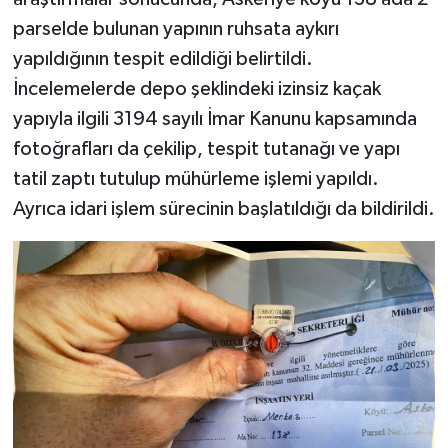
parselde bulunan yapının ruhsata aykırı
yapıldığının tespit edildiği belirtildi.
İncelemelerde depo şeklindeki izinsiz kaçak
yapıyla ilgili 3194 sayılı İmar Kanunu kapsamında
fotoğrafları da çekilip, tespit tutanağı ve yapı
tatil zaptı tutulup mühürleme işlemi yapıldı.
Ayrıca idari işlem sürecinin başlatıldığı da bildirildi.