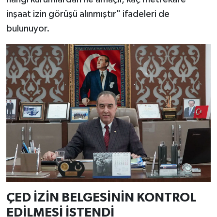
inşaat izin görüşü alınmıştır" ifadeleri de
bulunuyor.
ÇED İZİN BELGESİNİN KONTROL
EDİLMESİ İSTENDİ