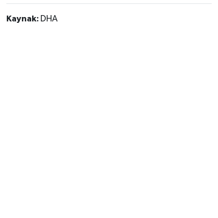
Kaynak:
DHA