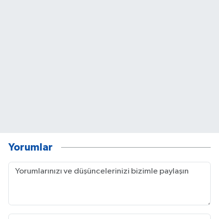
Yorumlar