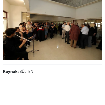
Kaynak:
BÜLTEN