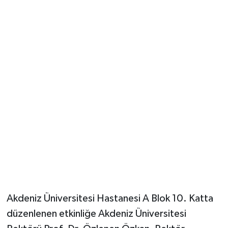
Güvenlik
Resmi İlanlar
Akdeniz Üniversitesi Hastanesi A Blok 10. Katta
düzenlenen etkinliğe Akdeniz Üniversitesi