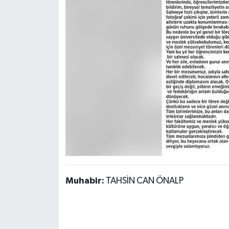
Muhabir:
TAHSİN CAN ÖNALP