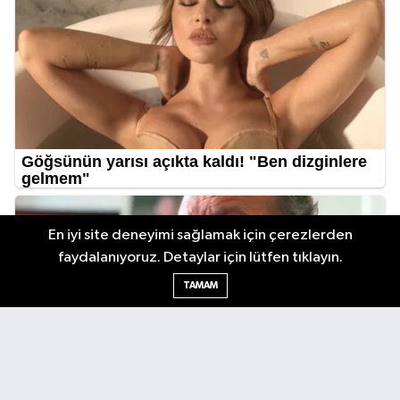
En iyi site deneyimi sağlamak için çerezlerden
faydalanıyoruz. Detaylar için lütfen tıklayın.
TAMAM