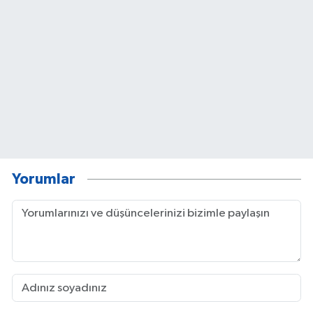
Yorumlar