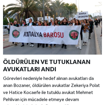
ÖLDÜRÜLEN VE TUTUKLANAN
AVUKATLARI ANDI
Görevleri nedeniyle hedef alınan avukatları da
anan Bozaner, öldürülen avukatlar Zekeriya Polat
ve Hatice Kocaefe ile tutuklu avukat Mehmet
Pehlivan için mücadele etmeye devam