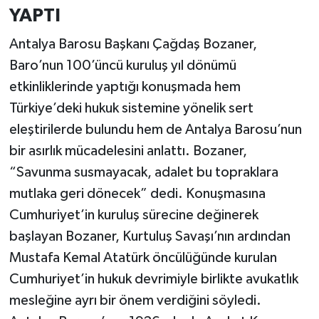
YAPTI
Antalya Barosu Başkanı Çağdaş Bozaner,
Baro’nun 100’üncü kuruluş yıl dönümü
etkinliklerinde yaptığı konuşmada hem
Türkiye’deki hukuk sistemine yönelik sert
eleştirilerde bulundu hem de Antalya Barosu’nun
bir asırlık mücadelesini anlattı. Bozaner,
“Savunma susmayacak, adalet bu topraklara
mutlaka geri dönecek” dedi. Konuşmasına
Cumhuriyet’in kuruluş sürecine değinerek
başlayan Bozaner, Kurtuluş Savaşı’nın ardından
Mustafa Kemal Atatürk öncülüğünde kurulan
Cumhuriyet’in hukuk devrimiyle birlikte avukatlık
mesleğine ayrı bir önem verdiğini söyledi.