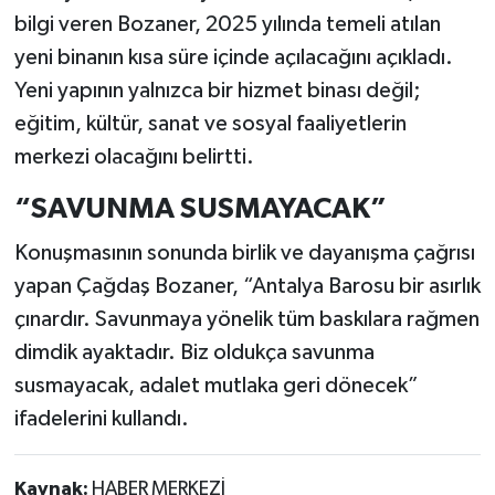
bilgi veren Bozaner, 2025 yılında temeli atılan
yeni binanın kısa süre içinde açılacağını açıkladı.
Yeni yapının yalnızca bir hizmet binası değil;
eğitim, kültür, sanat ve sosyal faaliyetlerin
merkezi olacağını belirtti.
“SAVUNMA SUSMAYACAK”
Konuşmasının sonunda birlik ve dayanışma çağrısı
yapan Çağdaş Bozaner, “Antalya Barosu bir asırlık
çınardır. Savunmaya yönelik tüm baskılara rağmen
dimdik ayaktadır. Biz oldukça savunma
susmayacak, adalet mutlaka geri dönecek”
ifadelerini kullandı.
Kaynak:
HABER MERKEZİ