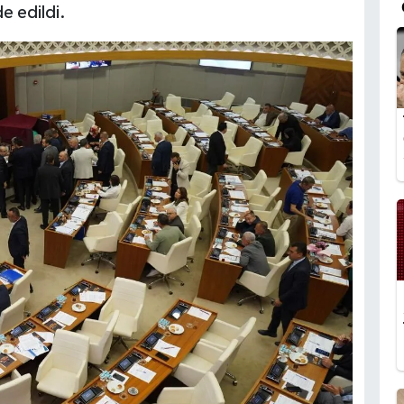
e edildi.