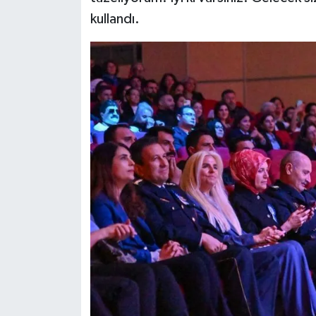
kullandı.