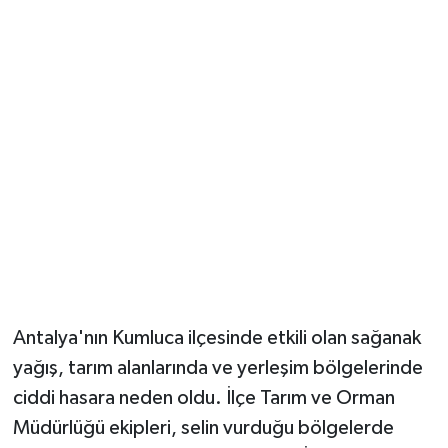
Güvenlik
Resmi İlanlar
Antalya'nın Kumluca ilçesinde etkili olan sağanak
yağış, tarım alanlarında ve yerleşim bölgelerinde
ciddi hasara neden oldu. İlçe Tarım ve Orman
Müdürlüğü ekipleri, selin vurduğu bölgelerde