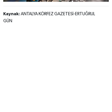
Kaynak:
ANTALYA KÖRFEZ GAZETESİ-ERTUĞRUL
GÜN