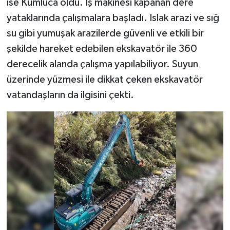
ise Kumluca oldu. İş makinesi kapanan dere
yataklarında çalışmalara başladı. Islak arazi ve sığ
su gibi yumuşak arazilerde güvenli ve etkili bir
şekilde hareket edebilen ekskavatör ile 360
derecelik alanda çalışma yapılabiliyor. Suyun
üzerinde yüzmesi ile dikkat çeken ekskavatör
vatandaşların da ilgisini çekti.