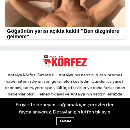
Antalya Körfez Gazetesi... Antalya'nın nabzını tutan internet
haber sitemizde en son gelişmeleri keşfedin. Gündem, siyaset,
ekonomi, tarım, yerel spor, kültür, etkinlikler ve daha fazlasından
haberdar olun. Hemen tıklayın ve Antalya'nın nabzını elinizde
tutun.
En iyi site deneyimi sağlamak için çerezlerden
faydalanıyoruz. Detaylar için lütfen tıklayın.
TAMAM