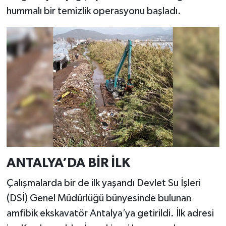
hummalı bir temizlik operasyonu başladı.
ANTALYA’DA BİR İLK
Çalışmalarda bir de ilk yaşandı Devlet Su İşleri
(DSİ) Genel Müdürlüğü bünyesinde bulunan
amfibik ekskavatör Antalya’ya getirildi. İlk adresi