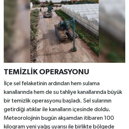
TEMİZLİK OPERASYONU
İlçe sel felaketinin ardından hem sulama
kanallarında hem de su tahliye kanallarında büyük
bir temizlik operasyonu başladı. Sel sularının
getirdiği atıklar ile kanalların içesinde doldu.
Meteorolojinin bugün akşamdan itibaren 100
kilogram yeni yağış uyarısı ile birlikte bölgede