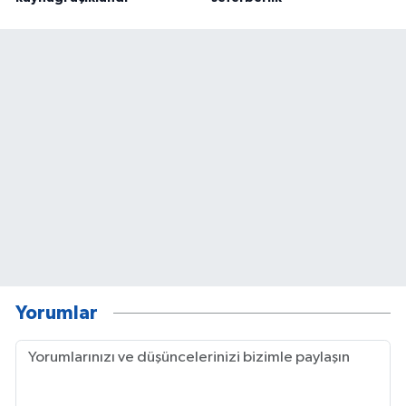
Yorumlar