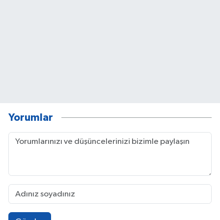
Yorumlar