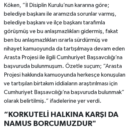
Köken, “İl Disiplin Kurulu’nun kararına göre;
belediye başkanı ile aramızda sorunlar varmış,
belediye başkanı ve ilçe başkanı tarafımla
görüşmüş ve bu anlaşmazlıkları gidermiş, fakat
ben bu anlaşmazlıkları ısrarla sürdürmüş ve
nihayet kamuoyunda da tartışılmaya devam eden
Arasta Projesi ile ilgili Cumhuriyet Başsavcılığı’na
başvuruda bulunmuşum. Özetle suçum; “Arasta
Projesi hakkında kamuoyunda herkesçe konuşulan
ve tartışılan birtakım iddiaların araştırılması için
Cumhuriyet Başsavcılığı’na başvuruda bulunmak”
olarak belirtilmiş.” ifadelerine yer verdi.
“KORKUTELİ HALKINA KARŞI DA
NAMUS BORCUMUZDUR"