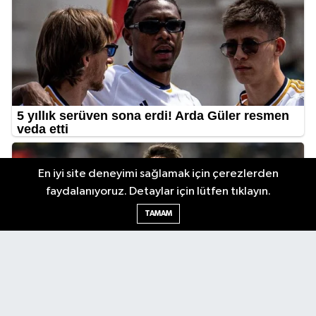
En iyi site deneyimi sağlamak için çerezlerden
faydalanıyoruz. Detaylar için lütfen tıklayın.
TAMAM