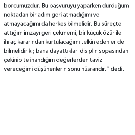
borcumuzdur. Bu başvuruyu yaparken durduğum
noktadan bir adım geri atmadığımı ve
atmayacağımı da herkes bilmelidir. Bu süreçte
attığım imzayı geri çekmemi, bir küçük özür ile
ihraç kararından kurtulacağımı telkin edenler de
bilmelidir ki; bana dayattıkları disiplin sopasından
çekinip te inandığım değerlerden taviz
vereceğimi düşünenlerin sonu hüsrandır.” dedi.