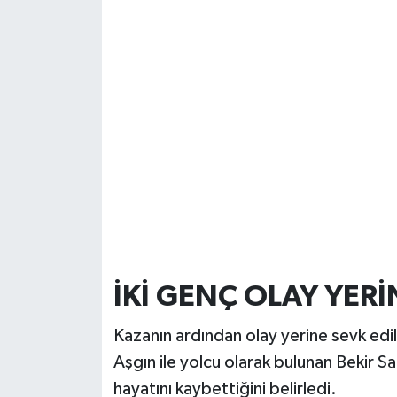
İKİ GENÇ OLAY YERİ
Kazanın ardından olay yerine sevk edil
Aşgın ile yolcu olarak bulunan Bekir S
hayatını kaybettiğini belirledi.