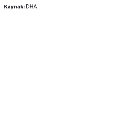
Kaynak:
DHA