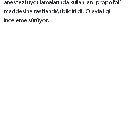
anestezi uygulamalarında kullanılan 'propofol'
maddesine rastlandığı bildirildi. Olayla ilgili
inceleme sürüyor.