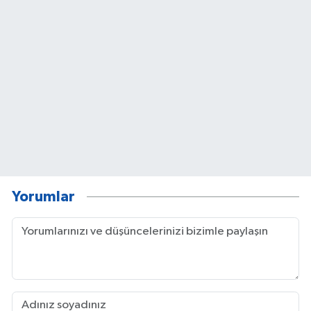
Yorumlar