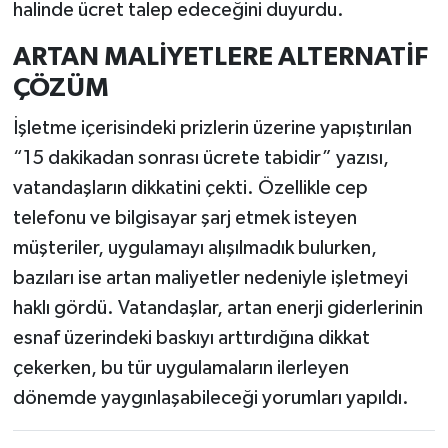
halinde ücret talep edeceğini duyurdu.
ARTAN MALİYETLERE ALTERNATİF
ÇÖZÜM
İşletme içerisindeki prizlerin üzerine yapıştırılan
“15 dakikadan sonrası ücrete tabidir” yazısı,
vatandaşların dikkatini çekti. Özellikle cep
telefonu ve bilgisayar şarj etmek isteyen
müşteriler, uygulamayı alışılmadık bulurken,
bazıları ise artan maliyetler nedeniyle işletmeyi
haklı gördü. Vatandaşlar, artan enerji giderlerinin
esnaf üzerindeki baskıyı arttırdığına dikkat
çekerken, bu tür uygulamaların ilerleyen
dönemde yaygınlaşabileceği yorumları yapıldı.