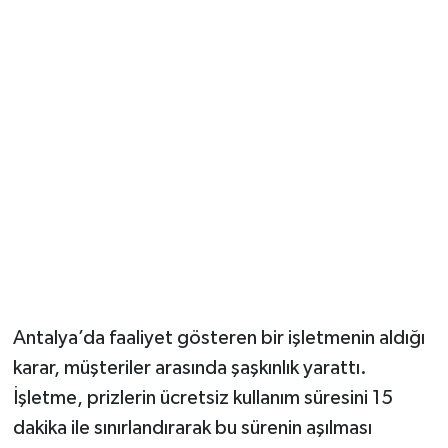
Güvenlik
Resmi İlanlar
Antalya’da faaliyet gösteren bir işletmenin aldığı
karar, müşteriler arasında şaşkınlık yarattı.
İşletme, prizlerin ücretsiz kullanım süresini 15
dakika ile sınırlandırarak bu sürenin aşılması