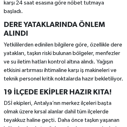
karşı 24 saat esasına göre nöbet tutmaya
başladı.
DERE YATAKLARINDA ÖNLEM
ALINDI
Yetkililerden edinilen bilgilere göre, özellikle dere
yatakları, taşkın riski bulunan bölgeler, menfezler
ve su iletim hatları kontrol altına alındı. Yağışın
etkisini artırması ihtimaline karşı iş makineleri ve
teknik personel kritik noktalarda hazır bekletiliyor.
19 İLÇEDE EKİPLER HAZIR KITA!
DSİ ekipleri, Antalya’nın merkez ilçeleri başta
olmak üzere kırsal alanlar dahil tüm ilçelerde
teyakkuz haline geçti. Daha önce taşkın yaşanan