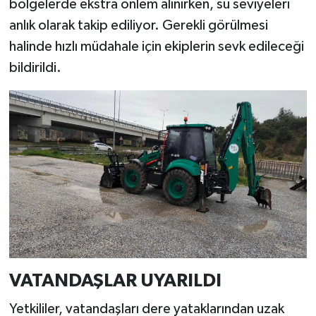
bölgelerde ekstra önlem alınırken, su seviyeleri
anlık olarak takip ediliyor. Gerekli görülmesi
halinde hızlı müdahale için ekiplerin sevk edileceği
bildirildi.
VATANDAŞLAR UYARILDI
Yetkililer, vatandaşları dere yataklarından uzak