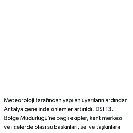
Güvenlik
Resmi İlanlar
Meteoroloji tarafından yapılan uyarıların ardından
Antalya genelinde önlemler artırıldı. DSİ 13.
Bölge Müdürlüğü’ne bağlı ekipler, kent merkezi
ve ilçelerde olası su baskınları, sel ve taşkınlara