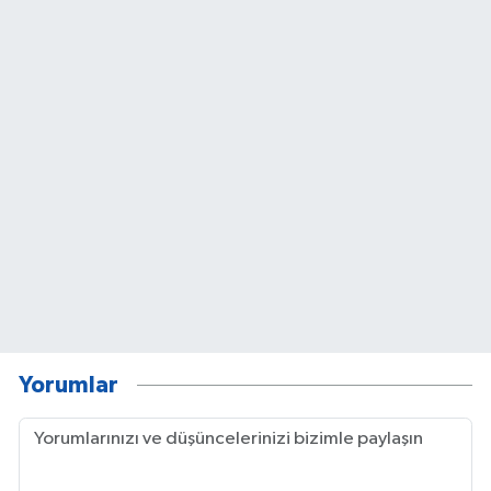
Yorumlar