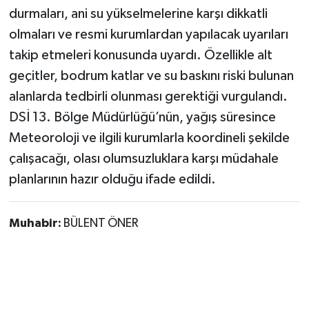
durmaları, ani su yükselmelerine karşı dikkatli
olmaları ve resmi kurumlardan yapılacak uyarıları
takip etmeleri konusunda uyardı. Özellikle alt
geçitler, bodrum katlar ve su baskını riski bulunan
alanlarda tedbirli olunması gerektiği vurgulandı.
DSİ 13. Bölge Müdürlüğü’nün, yağış süresince
Meteoroloji ve ilgili kurumlarla koordineli şekilde
çalışacağı, olası olumsuzluklara karşı müdahale
planlarının hazır olduğu ifade edildi.
Muhabir:
BÜLENT ÖNER