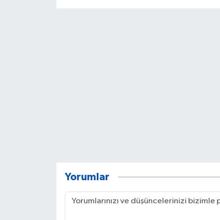
Yorumlar