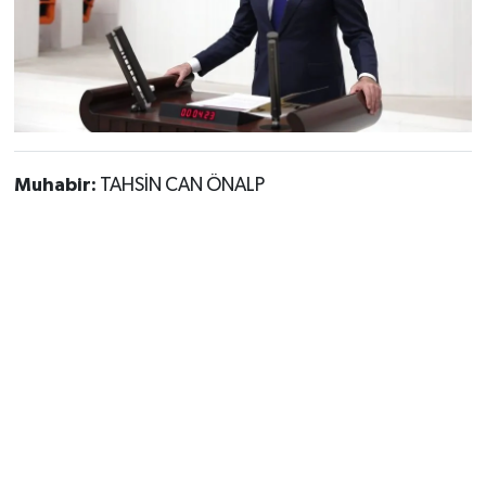
Muhabir:
TAHSİN CAN ÖNALP