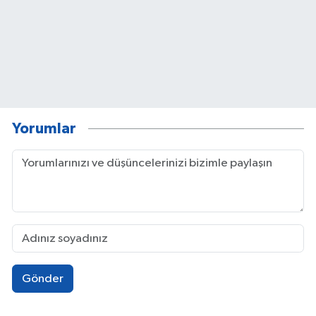
Yorumlar
Gönder