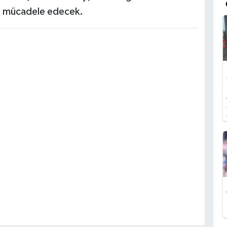
le mücadele edecek.