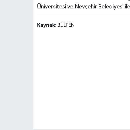
Üniversitesi ve Nevşehir Belediyesi i
Kaynak:
BÜLTEN