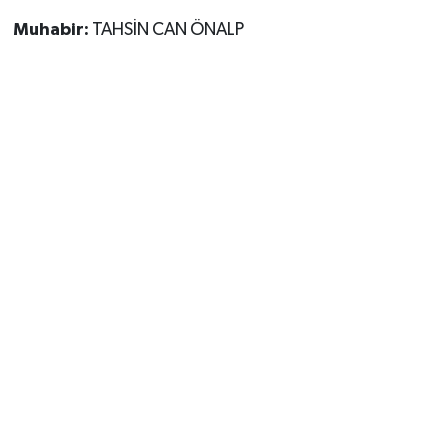
Muhabir:
TAHSİN CAN ÖNALP