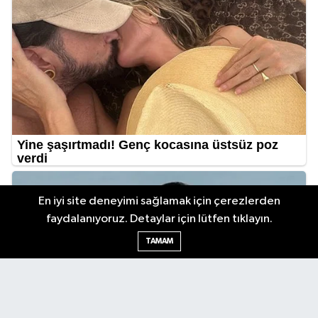
En iyi site deneyimi sağlamak için çerezlerden
faydalanıyoruz. Detaylar için lütfen tıklayın.
TAMAM