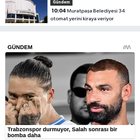
Gündem
10:04
Muratpaşa Belediyesi 34
otomat yerini kiraya veriyor