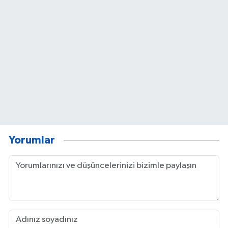
Yorumlar