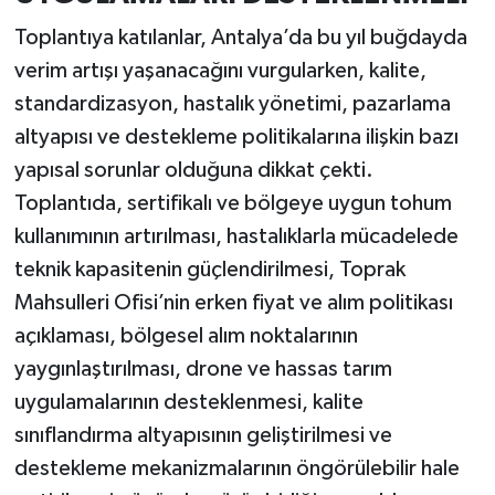
Toplantıya katılanlar, Antalya’da bu yıl buğdayda
verim artışı yaşanacağını vurgularken, kalite,
standardizasyon, hastalık yönetimi, pazarlama
altyapısı ve destekleme politikalarına ilişkin bazı
yapısal sorunlar olduğuna dikkat çekti.
Toplantıda, sertifikalı ve bölgeye uygun tohum
kullanımının artırılması, hastalıklarla mücadelede
teknik kapasitenin güçlendirilmesi, Toprak
Mahsulleri Ofisi’nin erken fiyat ve alım politikası
açıklaması, bölgesel alım noktalarının
yaygınlaştırılması, drone ve hassas tarım
uygulamalarının desteklenmesi, kalite
sınıflandırma altyapısının geliştirilmesi ve
destekleme mekanizmalarının öngörülebilir hale