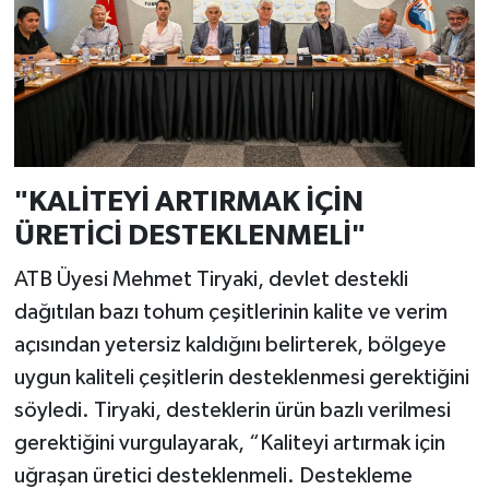
"KALİTEYİ ARTIRMAK İÇİN
ÜRETİCİ DESTEKLENMELİ"
ATB Üyesi Mehmet Tiryaki, devlet destekli
dağıtılan bazı tohum çeşitlerinin kalite ve verim
açısından yetersiz kaldığını belirterek, bölgeye
uygun kaliteli çeşitlerin desteklenmesi gerektiğini
söyledi. Tiryaki, desteklerin ürün bazlı verilmesi
gerektiğini vurgulayarak, “Kaliteyi artırmak için
uğraşan üretici desteklenmeli. Destekleme