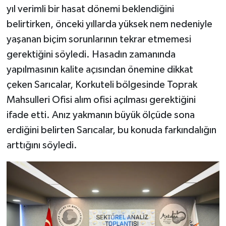
yıl verimli bir hasat dönemi beklendiğini
belirtirken, önceki yıllarda yüksek nem nedeniyle
yaşanan biçim sorunlarının tekrar etmemesi
gerektiğini söyledi. Hasadın zamanında
yapılmasının kalite açısından önemine dikkat
çeken Sarıcalar, Korkuteli bölgesinde Toprak
Mahsulleri Ofisi alım ofisi açılması gerektiğini
ifade etti. Anız yakmanın büyük ölçüde sona
erdiğini belirten Sarıcalar, bu konuda farkındalığın
arttığını söyledi.