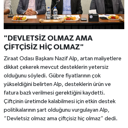
"DEVLETSİZ OLMAZ AMA
ÇİFTÇİSİZ HİÇ OLMAZ"
Ziraat Odası Başkanı Nazif Alp, artan maliyetlere
dikkat çekerek mevcut desteklerin yetersiz
olduğunu söyledi. Gübre fiyatlarının çok
yükseldiğini belirten Alp, desteklerin ürün ve
fatura bazlı verilmesi gerektiğini kaydetti.
Çiftçinin üretimde kalabilmesi için etkin destek
politikalarının şart olduğunu vurgulayan Alp,
“Devletsiz olmaz ama çiftçisiz hiç olmaz” dedi.