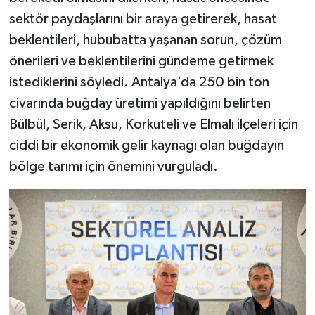
sektör paydaşlarını bir araya getirerek, hasat
beklentileri, hububatta yaşanan sorun, çözüm
önerileri ve beklentilerini gündeme getirmek
istediklerini söyledi. Antalya’da 250 bin ton
civarında buğday üretimi yapıldığını belirten
Bülbül, Serik, Aksu, Korkuteli ve Elmalı ilçeleri için
ciddi bir ekonomik gelir kaynağı olan buğdayın
bölge tarımı için önemini vurguladı.