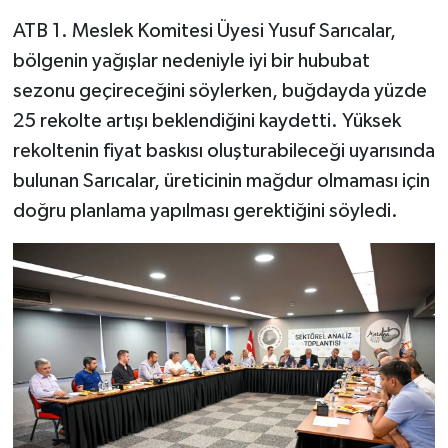
ATB 1. Meslek Komitesi Üyesi Yusuf Sarıcalar,
bölgenin yağışlar nedeniyle iyi bir hububat
sezonu geçireceğini söylerken, buğdayda yüzde
25 rekolte artışı beklendiğini kaydetti. Yüksek
rekoltenin fiyat baskısı oluşturabileceği uyarısında
bulunan Sarıcalar, üreticinin mağdur olmaması için
doğru planlama yapılması gerektiğini söyledi.