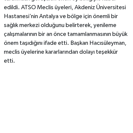
edildi. ATSO Meclis üyeleri, Akdeniz Üniversitesi
Hastanesi’nin Antalya ve bölge için önemli bir
sağlık merkezi olduğunu belirterek, yenileme
çalışmalarının bir an önce tamamlanmasının büyük
önem taşıdığını ifade etti. Başkan Hacısüleyman,
meclis üyelerine kararlarından dolayı teşekkür
etti.