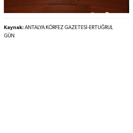
Kaynak:
ANTALYA KÖRFEZ GAZETESİ-ERTUĞRUL
GÜN