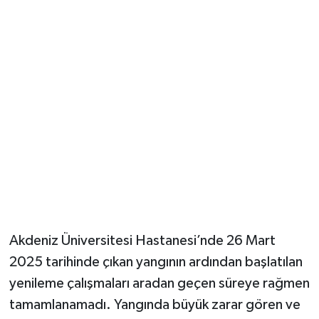
Güvenlik
Resmi İlanlar
Akdeniz Üniversitesi Hastanesi’nde 26 Mart
2025 tarihinde çıkan yangının ardından başlatılan
yenileme çalışmaları aradan geçen süreye rağmen
tamamlanamadı. Yangında büyük zarar gören ve