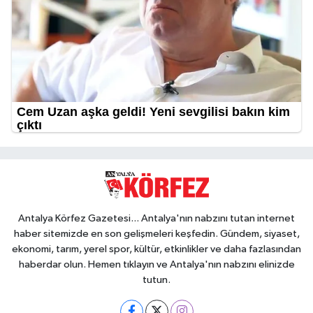
Antalya Körfez Gazetesi... Antalya'nın nabzını tutan internet
haber sitemizde en son gelişmeleri keşfedin. Gündem, siyaset,
ekonomi, tarım, yerel spor, kültür, etkinlikler ve daha fazlasından
haberdar olun. Hemen tıklayın ve Antalya'nın nabzını elinizde
tutun.