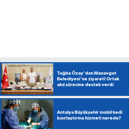
Tuğba Özay'dan Manavgat
Belediyesi'ne ziyaret! Ortak
akıl sürecine destek verdi
Antalya Büyükşehir mobil kedi
kısırlaştırma hizmeti nerede?