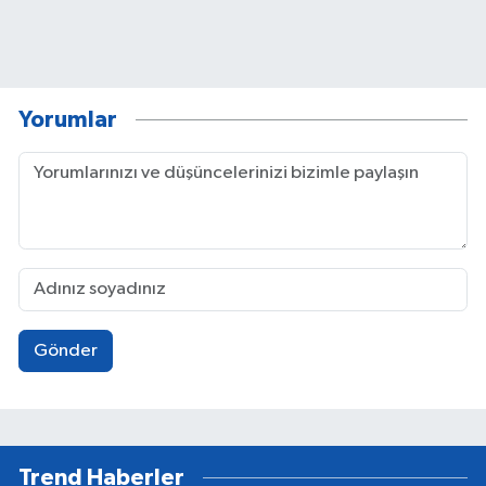
Yorumlar
Gönder
Trend Haberler