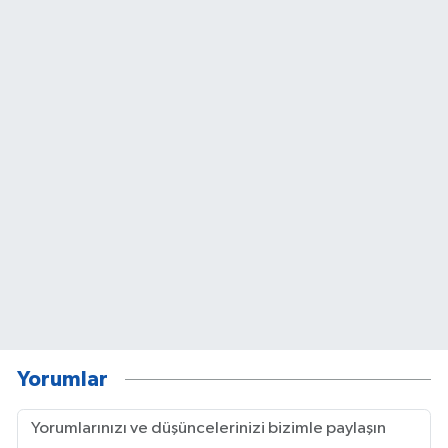
Yorumlar