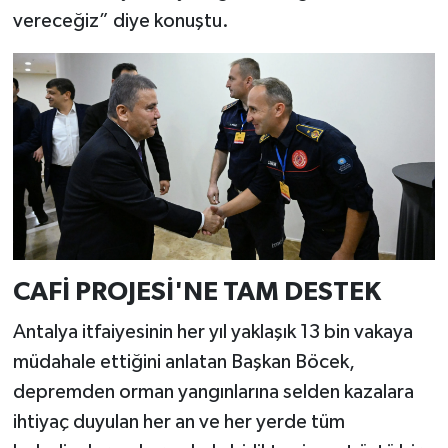
vereceğiz” diye konuştu.
CAFİ PROJESİ'NE TAM DESTEK
Antalya itfaiyesinin her yıl yaklaşık 13 bin vakaya
müdahale ettiğini anlatan Başkan Böcek,
depremden orman yangınlarına selden kazalara
ihtiyaç duyulan her an ve her yerde tüm