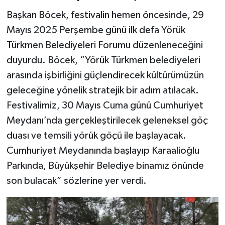
Başkan Böcek, festivalin hemen öncesinde, 29
Mayıs 2025 Perşembe günü ilk defa Yörük
Türkmen Belediyeleri Forumu düzenleneceğini
duyurdu. Böcek, “Yörük Türkmen belediyeleri
arasında işbirliğini güçlendirecek kültürümüzün
geleceğine yönelik stratejik bir adım atılacak.
Festivalimiz, 30 Mayıs Cuma günü Cumhuriyet
Meydanı’nda gerçekleştirilecek geleneksel göç
duası ve temsili yörük göçü ile başlayacak.
Cumhuriyet Meydanında başlayıp Karaalioğlu
Parkında, Büyükşehir Belediye binamız önünde
son bulacak” sözlerine yer verdi.