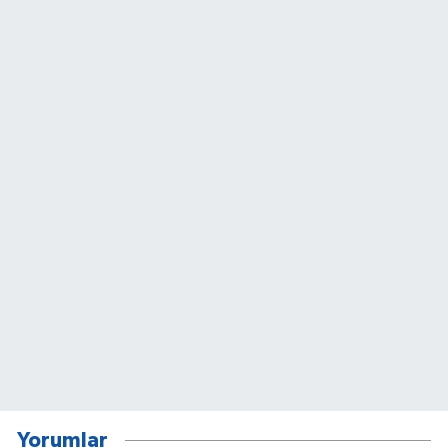
Yorumlar