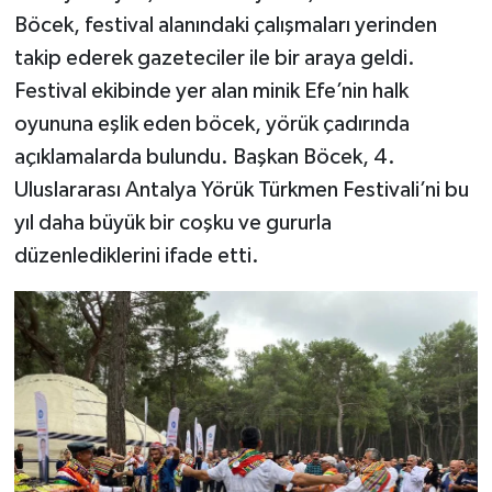
Böcek, festival alanındaki çalışmaları yerinden
takip ederek gazeteciler ile bir araya geldi.
Festival ekibinde yer alan minik Efe’nin halk
oyununa eşlik eden böcek, yörük çadırında
açıklamalarda bulundu. Başkan Böcek, 4.
Uluslararası Antalya Yörük Türkmen Festivali’ni bu
yıl daha büyük bir coşku ve gururla
düzenlediklerini ifade etti.