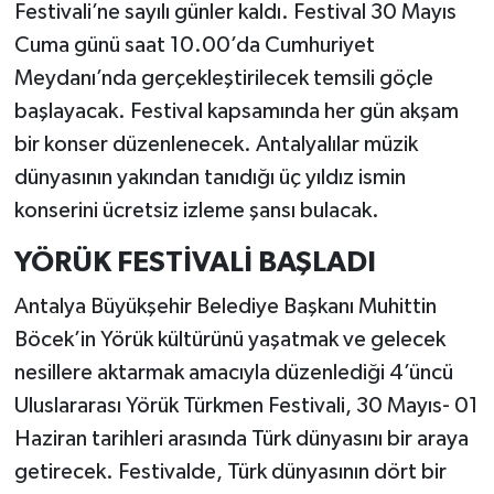
Festivali’ne sayılı günler kaldı. Festival 30 Mayıs
Cuma günü saat 10.00’da Cumhuriyet
Meydanı’nda gerçekleştirilecek temsili göçle
başlayacak. Festival kapsamında her gün akşam
bir konser düzenlenecek. Antalyalılar müzik
dünyasının yakından tanıdığı üç yıldız ismin
konserini ücretsiz izleme şansı bulacak.
YÖRÜK FESTİVALİ BAŞLADI
Antalya Büyükşehir Belediye Başkanı Muhittin
Böcek’in Yörük kültürünü yaşatmak ve gelecek
nesillere aktarmak amacıyla düzenlediği 4’üncü
Uluslararası Yörük Türkmen Festivali, 30 Mayıs- 01
Haziran tarihleri arasında Türk dünyasını bir araya
getirecek. Festivalde, Türk dünyasının dört bir