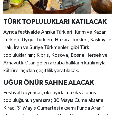
TÜRK TOPLULUKLARI KATILACAK
Ayrıca festivalde Ahıska Türkleri, Kırım ve Kazan
Türkleri, Uygur Türkleri, Hazara Türkleri, Kaşkay ile
Irak, İran ve Suriye Türkmenleri gibi Türk
topluluklarının; Kıbrıs, Kosova, Bosna Hersek ve
Arnavutluk’tan gelen akraba halkların katılımıyla
kültürel açıdan çeşitlilik yaratılacak.
UĞUR ÖNÜR SAHNE ALACAK
Festival boyunca çok sayıda müzik ve dans
topluluğunun yanı sıra; 30 Mayıs Cuma akşamı
Kıraç, 31 Mayıs Cumartesi akşamı Funda Arar, 1