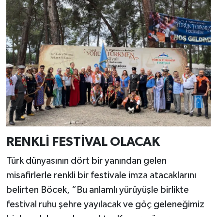
RENKLİ FESTİVAL OLACAK
Türk dünyasının dört bir yanından gelen
misafirlerle renkli bir festivale imza atacaklarını
belirten Böcek, “Bu anlamlı yürüyüşle birlikte
festival ruhu şehre yayılacak ve göç geleneğimiz