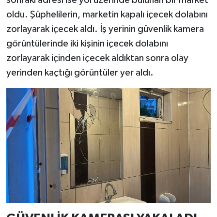
oldu. Şüphelilerin, marketin kapalı içecek dolabını
zorlayarak içecek aldı. İş yerinin güvenlik kamera
görüntülerinde iki kişinin içecek dolabını
zorlayarak içinden içecek aldıktan sonra olay
yerinden kaçtığı görüntüler yer aldı.