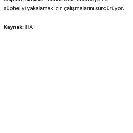
şüpheliyi yakalamak için çalışmalarını sürdürüyor.
Kaynak:
İHA