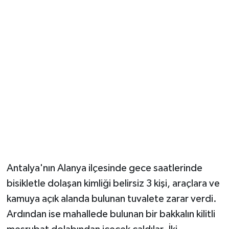
Güvenlik
Resmi İlanlar
Antalya'nın Alanya ilçesinde gece saatlerinde
bisikletle dolaşan kimliği belirsiz 3 kişi, araçlara ve
kamuya açık alanda bulunan tuvalete zarar verdi.
Ardından ise mahallede bulunan bir bakkalın kilitli