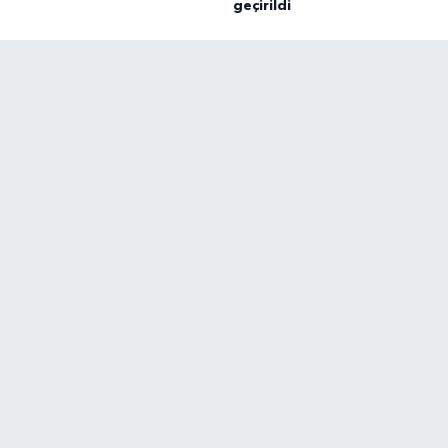
geçirildi