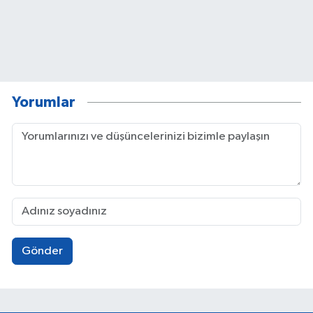
Yorumlar
Gönder