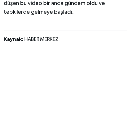
düşen bu video bir anda gündem oldu ve
tepkilerde gelmeye başladı.
Kaynak:
HABER MERKEZİ