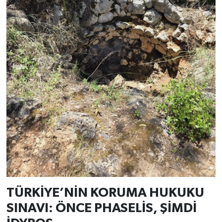
TÜRKİYE’NİN KORUMA HUKUKU
SINAVI: ÖNCE PHASELİS, ŞİMDİ