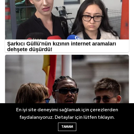
En iyi site deneyimi sağlamak için çerezlerden
faydalanıyoruz. Detaylar için lütfen tıklayın.
TAMAM