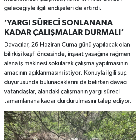
geleceğiyle ilgili endişeleri de artırdı.
‘YARGI SÜRECİ SONLANANA
KADAR ÇALIŞMALAR DURMALI’
Davacılar, 26 Haziran Cuma günü yapılacak olan
bilirkişi keşfi öncesinde, inşaat yasağına rağmen
alana iş makinesi sokularak çalışma yapılmasının
amacının açıklanmasını istiyor. Konuyla ilgili suç
duyurusunda bulunacaklarını da belirten davacı
vatandaşlar, alandaki çalışmanın yargı süreci
tamamlanana kadar durdurulmasını talep ediyor.