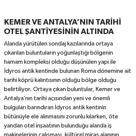
KEMER VE ANTALYA’NIN TARİHİ
OTEL ŞANTİYESİNİN ALTINDA
Alanda yürütülen sondaj kazılarında ortaya
çıkarılan buluntuların yoğunlaştığı bölgenin
hamam kompleksi olduğu düşünülen yapı ile
İdyros antik kentinde bulunan Roma dönemine ait
tarihi köprü kalıntısının olduğu bölge olduğu
belirtiliyor. Ortaya çıkan buluntular, Kemer ve
Antalya’nın tarihi açısından yeni ve önemli
bulguları barındıran İdyros antik kentinin
bütünüyle ele alınmasını zorunlu kılarken, öte
yandan otel inşaatının bulunduğu alanda iş
makinelerinin çalışması, kültürel miras alanının