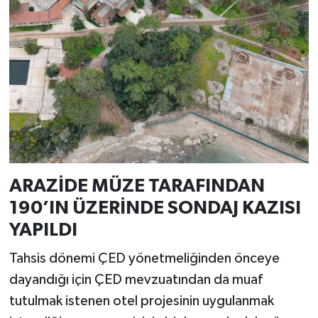
ARAZİDE MÜZE TARAFINDAN
190’IN ÜZERİNDE SONDAJ KAZISI
YAPILDI
Tahsis dönemi ÇED yönetmeliğinden önceye
dayandığı için ÇED mevzuatından da muaf
tutulmak istenen otel projesinin uygulanmak