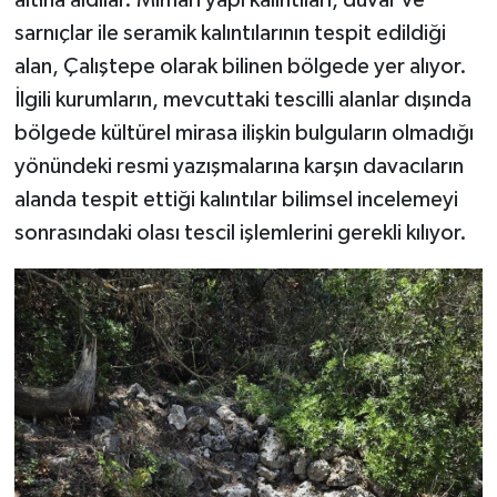
sarnıçlar ile seramik kalıntılarının tespit edildiği
alan, Çalıştepe olarak bilinen bölgede yer alıyor.
İlgili kurumların, mevcuttaki tescilli alanlar dışında
bölgede kültürel mirasa ilişkin bulguların olmadığı
yönündeki resmi yazışmalarına karşın davacıların
alanda tespit ettiği kalıntılar bilimsel incelemeyi
sonrasındaki olası tescil işlemlerini gerekli kılıyor.