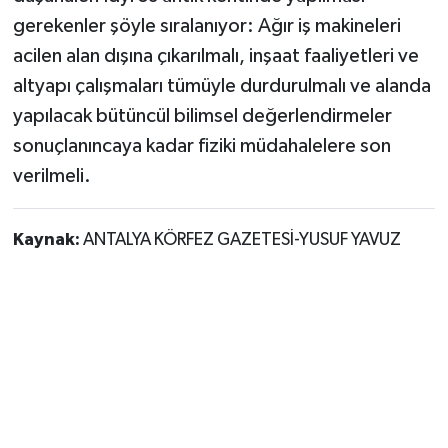
gerekenler şöyle sıralanıyor: Ağır iş makineleri
acilen alan dışına çıkarılmalı, inşaat faaliyetleri ve
altyapı çalışmaları tümüyle durdurulmalı ve alanda
yapılacak bütüncül bilimsel değerlendirmeler
sonuçlanıncaya kadar fiziki müdahalelere son
verilmeli.
Kaynak:
ANTALYA KÖRFEZ GAZETESİ-YUSUF YAVUZ