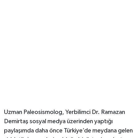
Güvenlik
Resmi İlanlar
Uzman Paleosismolog, Yerbilimci Dr. Ramazan
Demirtaş sosyal medya üzerinden yaptığı
paylaşımda daha önce Türkiye’de meydana gelen