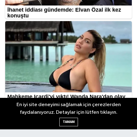
En iyi site deneyimi sağlamak için çerezlerden
faydalanıyoruz. Detaylar için lütfen tıklayın.
TAMAM