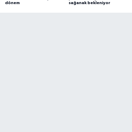
dönem
sağanak bekleniyor