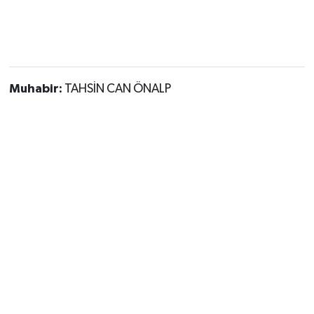
Muhabir:
TAHSİN CAN ÖNALP