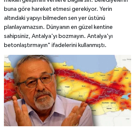
buna göre hareket etmesi gerekiyor. Yerin
altındaki yapıyı bilmeden sen yer üstünü
planlayamazsın. Dünyanın en güzel kentine
sahipsiniz, Antalya'yı bozmayın. Antalya'yı
betonlaştırmayın" ifadelerini kullanmıştı.