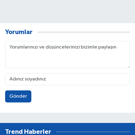
Yorumlar
Gönder
Trend Haberler