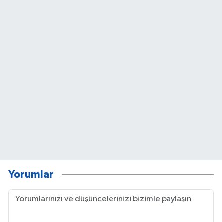
Yorumlar