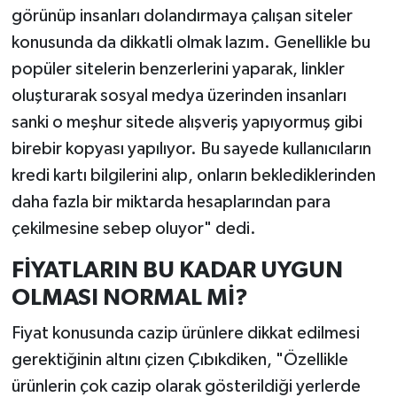
görünüp insanları dolandırmaya çalışan siteler
konusunda da dikkatli olmak lazım. Genellikle bu
popüler sitelerin benzerlerini yaparak, linkler
oluşturarak sosyal medya üzerinden insanları
sanki o meşhur sitede alışveriş yapıyormuş gibi
birebir kopyası yapılıyor. Bu sayede kullanıcıların
kredi kartı bilgilerini alıp, onların beklediklerinden
daha fazla bir miktarda hesaplarından para
çekilmesine sebep oluyor" dedi.
FİYATLARIN BU KADAR UYGUN
OLMASI NORMAL Mİ?
Fiyat konusunda cazip ürünlere dikkat edilmesi
gerektiğinin altını çizen Çıbıkdiken, "Özellikle
ürünlerin çok cazip olarak gösterildiği yerlerde