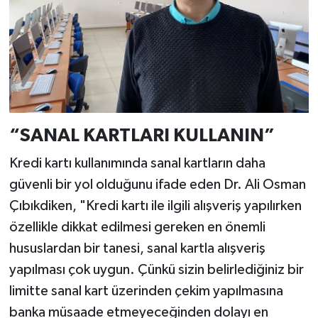
“SANAL KARTLARI KULLANIN”
Kredi kartı kullanımında sanal kartların daha
güvenli bir yol olduğunu ifade eden Dr. Ali Osman
Çıbıkdiken, "Kredi kartı ile ilgili alışveriş yapılırken
özellikle dikkat edilmesi gereken en önemli
hususlardan bir tanesi, sanal kartla alışveriş
yapılması çok uygun. Çünkü sizin belirlediğiniz bir
limitte sanal kart üzerinden çekim yapılmasına
banka müsaade etmeyeceğinden dolayı en