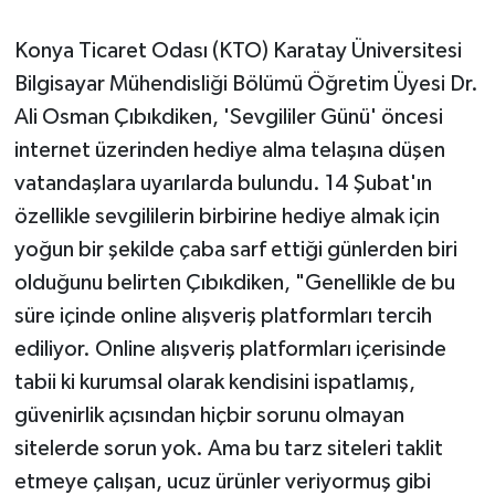
Konya Ticaret Odası (KTO) Karatay Üniversitesi
Bilgisayar Mühendisliği Bölümü Öğretim Üyesi Dr.
Ali Osman Çıbıkdiken, 'Sevgililer Günü' öncesi
internet üzerinden hediye alma telaşına düşen
vatandaşlara uyarılarda bulundu. 14 Şubat'ın
özellikle sevgililerin birbirine hediye almak için
yoğun bir şekilde çaba sarf ettiği günlerden biri
olduğunu belirten Çıbıkdiken, "Genellikle de bu
süre içinde online alışveriş platformları tercih
ediliyor. Online alışveriş platformları içerisinde
tabii ki kurumsal olarak kendisini ispatlamış,
güvenirlik açısından hiçbir sorunu olmayan
sitelerde sorun yok. Ama bu tarz siteleri taklit
etmeye çalışan, ucuz ürünler veriyormuş gibi