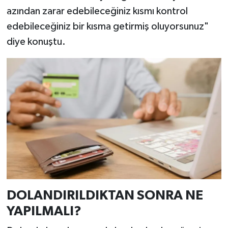
azından zarar edebileceğiniz kısmı kontrol
edebileceğiniz bir kısma getirmiş oluyorsunuz"
diye konuştu.
DOLANDIRILDIKTAN SONRA NE
YAPILMALI?