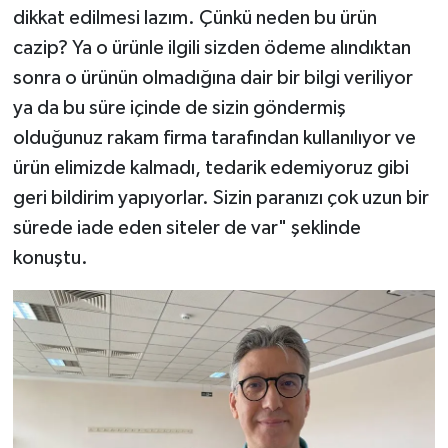
dikkat edilmesi lazım. Çünkü neden bu ürün
cazip? Ya o ürünle ilgili sizden ödeme alındıktan
sonra o ürünün olmadığına dair bir bilgi veriliyor
ya da bu süre içinde de sizin göndermiş
olduğunuz rakam firma tarafından kullanılıyor ve
ürün elimizde kalmadı, tedarik edemiyoruz gibi
geri bildirim yapıyorlar. Sizin paranızı çok uzun bir
sürede iade eden siteler de var" şeklinde
konuştu.