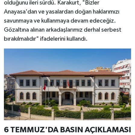
olduğunu ileri sürdü. Karakurt, "Bizler
Anayasa'dan ve yasalardan doğan haklarımızı
savunmaya ve kullanmaya devam edeceğiz.
Gözaltına alınan arkadaşlarımız derhal serbest
bırakılmalıdır" ifadelerini kullandı.
6 TEMMUZ'DA BASIN AÇIKLAMASI