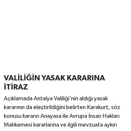
VALİLİĞİN YASAK KARARINA
İTİRAZ
Açıklamada Antalya Valiliği'nin aldığı yasak
kararının da eleştirildiğini belirten Karakurt, söz
konusu kararın Anayasa ile Avrupa İnsan Hakları
Mahkemesi kararlarına ve ilgili mevzuata aykırı