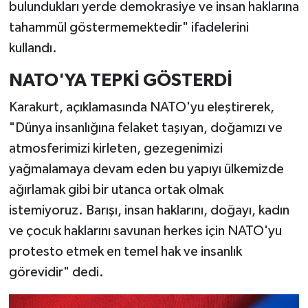
bulundukları yerde demokrasiye ve insan haklarına
tahammül göstermemektedir" ifadelerini
kullandı.
NATO'YA TEPKİ GÖSTERDİ
Karakurt, açıklamasında NATO'yu eleştirerek,
"Dünya insanlığına felaket taşıyan, doğamızı ve
atmosferimizi kirleten, gezegenimizi
yağmalamaya devam eden bu yapıyı ülkemizde
ağırlamak gibi bir utanca ortak olmak
istemiyoruz. Barışı, insan haklarını, doğayı, kadın
ve çocuk haklarını savunan herkes için NATO'yu
protesto etmek en temel hak ve insanlık
görevidir" dedi.