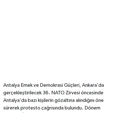
Güvenlik
Resmi İlanlar
Antalya Emek ve Demokrasi Güçleri, Ankara'da
gerçekleştirilecek 36. NATO Zirvesi öncesinde
Antalya'da bazı kişilerin gözaltına alındığını öne
sürerek protesto çağrısında bulundu. Dönem