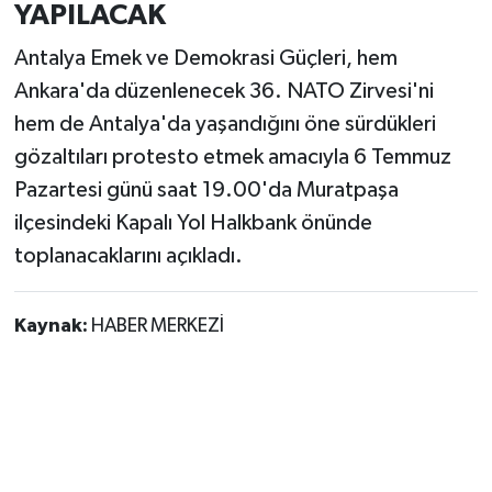
YAPILACAK
Antalya Emek ve Demokrasi Güçleri, hem
Ankara'da düzenlenecek 36. NATO Zirvesi'ni
hem de Antalya'da yaşandığını öne sürdükleri
gözaltıları protesto etmek amacıyla 6 Temmuz
Pazartesi günü saat 19.00'da Muratpaşa
ilçesindeki Kapalı Yol Halkbank önünde
toplanacaklarını açıkladı.
Kaynak:
HABER MERKEZİ