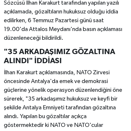
Sözcüsü İlhan Karakurt tarafından yapılan yazılı
açıklamada, gözaltıların hukuksuz olduğu iddia
edilirken, 6 Temmuz Pazartesi günü saat
19.00'da Attalos Meydanı'nda basın açıklaması
düzenleneceği bildirildi.
"35 ARKADAŞIMIZ GÖZALTINA
ALINDI" İDDİASI
İlhan Karakurt açıklamasında, NATO Zirvesi
öncesinde Antalya'da emek ve demokrasi
güçlerine yönelik operasyon düzenlendiğini öne
sürerek, "35 arkadaşımız hukuksuz ve keyfi bir
şekilde Antalya Emniyeti tarafından gözaltına
alındı. Yapılan bu gözaltılar açıkça
göstermektedir ki NATO ve NATO'cular