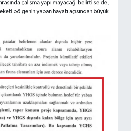
rasında çalışma yapılmayacağı belirtilse de,
eketi bölgenin yaban hayatı açısından büyük