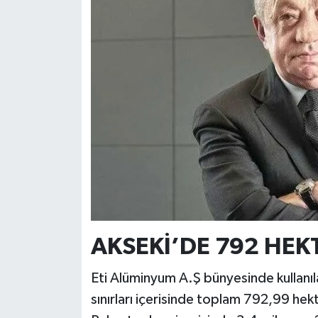
AKSEKİ’DE 792 HEK
Eti Alüminyum A.Ş bünyesinde kullanılan
sınırları içerisinde toplam 792,99 hekt