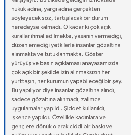
hukuk adına, yargı adına gerçekten
söyleyecek söz, tartışılacak bir durum
neredeyse kalmadı. O kadar ki çok açık
kurallar ihmal edilmekte, yasanın vermediği,
düzenlemediği yetkilerle insanlar gözaltına
alınmakta ve tutuklanmakta. Gösteri
yürüyüş ve basın açıklaması anayasamızda
çok açık bir şekilde izin alınmaksızın her
yurttaşın, her kurumun yapabileceği bir şey.
Bu yapılıyor diye insanlar gözaltına alındı,
sadece gözaltına alınmadı, zalimce
uygulamalar yapıldı. Şiddet kullanıldı,
işkence yapıldı. Özellikle kadınlara ve
gençlere dönük olarak ciddi bir baskı ve