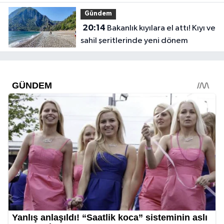
Gündem
20:14
Bakanlık kıyılara el attı! Kıyı ve
sahil şeritlerinde yeni dönem