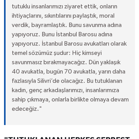
tutuklu insanlarımızı ziyaret ettik, onların
ihtiyaçlarını, sıkıntılarını paylaştık, moral
verdik, bayramlaştık. Bunu savunma adına
yapıyoruz. Bunu İstanbul Barosu adına
yapıyoruz. İstanbul Barosu avukatları olarak
temel sözümüz şudur: Hiç kimseyi
savunmasız bırakmayacağız. Dün yaklaşık
40 avukatla, bugün 70 avukatla, yarın daha
fazlasıyla Silivri’de olacağız. Bu tutuklanan
kadın, genç arkadaşlarımızı, insanlarımıza
sahip çıkmaya, onlarla birlikte olmaya devam
edeceğiz."