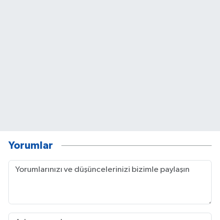
Yorumlar