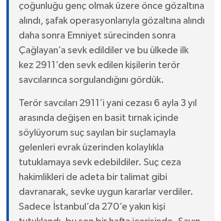
çoğunluğu genç olmak üzere önce gözaltına
alındı, şafak operasyonlarıyla gözaltına alındı
daha sonra Emniyet sürecinden sonra
Çağlayan’a sevk edildiler ve bu ülkede ilk
kez 2911’den sevk edilen kişilerin terör
savcılarınca sorgulandığını gördük.
Terör savcıları 2911’i yani cezası 6 ayla 3 yıl
arasında değişen en basit tırnak içinde
söylüyorum suç sayılan bir suçlamayla
gelenleri evrak üzerinden kolaylıkla
tutuklamaya sevk edebildiler. Suç ceza
hakimlikleri de adeta bir talimat gibi
davranarak, sevke uygun kararlar verdiler.
Sadece İstanbul’da 270’e yakın kişi