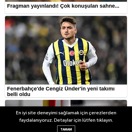
En iyi site deneyimi sağlamak için çerezlerden
faydalanıyoruz. Detaylar için lütfen tıklayın.
TAMAM