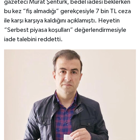
gazeteci Murat Şentürk, bedel iadesi beklerken
bu kez “fiş almadığı” gerekçesiyle 7 bin TL ceza
ile karşı karşıya kaldığını açıklamıştı. Heyetin
“Serbest piyasa koşulları” değerlendirmesiyle
iade talebini reddetti.