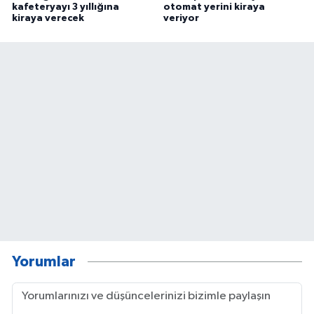
kafeteryayı 3 yıllığına
otomat yerini kiraya
kiraya verecek
veriyor
Yorumlar