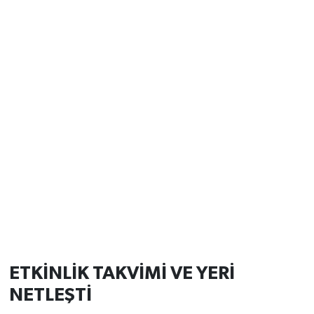
ETKİNLİK TAKVİMİ VE YERİ
NETLEŞTİ