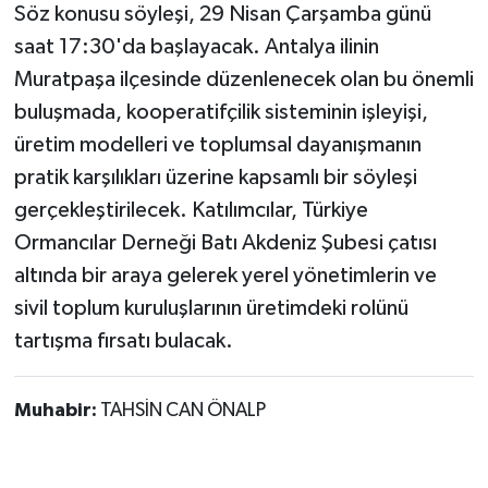
Söz konusu söyleşi, 29 Nisan Çarşamba günü
saat 17:30'da başlayacak. Antalya ilinin
Muratpaşa ilçesinde düzenlenecek olan bu önemli
buluşmada, kooperatifçilik sisteminin işleyişi,
üretim modelleri ve toplumsal dayanışmanın
pratik karşılıkları üzerine kapsamlı bir söyleşi
gerçekleştirilecek. Katılımcılar, Türkiye
Ormancılar Derneği Batı Akdeniz Şubesi çatısı
altında bir araya gelerek yerel yönetimlerin ve
sivil toplum kuruluşlarının üretimdeki rolünü
tartışma fırsatı bulacak.
Muhabir:
TAHSİN CAN ÖNALP