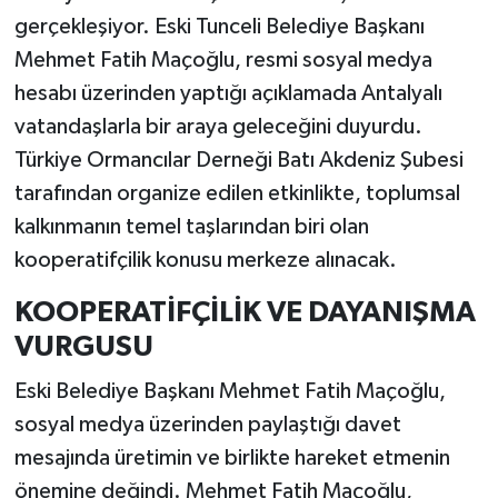
gerçekleşiyor. Eski Tunceli Belediye Başkanı
Mehmet Fatih Maçoğlu, resmi sosyal medya
hesabı üzerinden yaptığı açıklamada Antalyalı
vatandaşlarla bir araya geleceğini duyurdu.
Türkiye Ormancılar Derneği Batı Akdeniz Şubesi
tarafından organize edilen etkinlikte, toplumsal
kalkınmanın temel taşlarından biri olan
kooperatifçilik konusu merkeze alınacak.
KOOPERATİFÇİLİK VE DAYANIŞMA
VURGUSU
Eski Belediye Başkanı Mehmet Fatih Maçoğlu,
sosyal medya üzerinden paylaştığı davet
mesajında üretimin ve birlikte hareket etmenin
önemine değindi. Mehmet Fatih Maçoğlu,