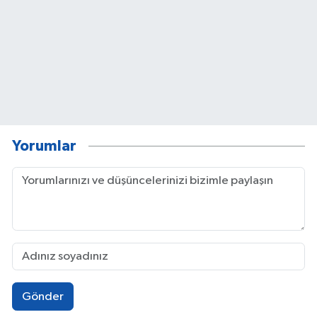
Yorumlar
Gönder