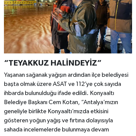
“TEYAKKUZ HALİNDEYİZ”
Yaşanan sağanak yağışın ardından ilçe belediyesi
başta olmak üzere ASAT ve 112’ye çok sayıda
ihbarda bulunulduğu ifade edildi. Konyaaltı
Belediye Başkanı Cem Kotan, “Antalya’mızın
geneliyle birlikte Konyaaltı’mızda etkisini
gösteren yoğun yağış ve fırtına dolayısıyla
sahada incelemelerde bulunmaya devam