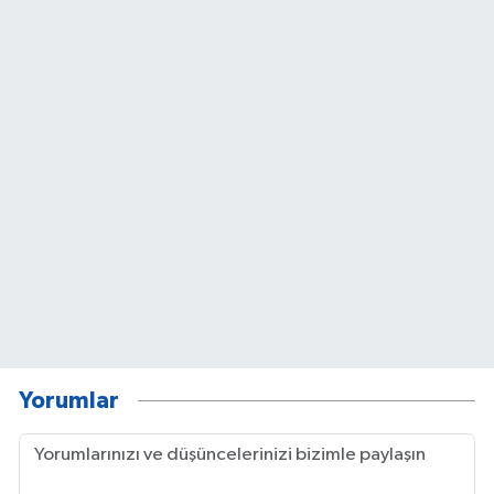
Yorumlar