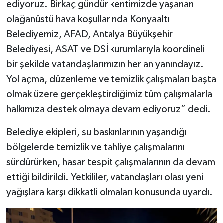
ediyoruz. Birkaç gündür kentimizde yaşanan
olağanüstü hava koşullarında Konyaaltı
Belediyemiz, AFAD, Antalya Büyükşehir
Belediyesi, ASAT ve DSİ kurumlarıyla koordineli
bir şekilde vatandaşlarımızın her an yanındayız.
Yol açma, düzenleme ve temizlik çalışmaları başta
olmak üzere gerçekleştirdiğimiz tüm çalışmalarla
halkımıza destek olmaya devam ediyoruz” dedi.
Belediye ekipleri, su baskınlarının yaşandığı
bölgelerde temizlik ve tahliye çalışmalarını
sürdürürken, hasar tespit çalışmalarının da devam
ettiği bildirildi. Yetkililer, vatandaşları olası yeni
yağışlara karşı dikkatli olmaları konusunda uyardı.