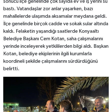
sonucu ilçe genelinde çok sayıda ev ve iş yerini su
bastı. Vatandaşlar zor anlar yaşarken, bazı
mahallelerde ulaşımda aksamalar meydana geldi.
İlçe genelinde birçok cadde ve sokak sular altında
kaldı. Felaketin yaşandığı saatlerde Konyaaltı
Belediye Başkanı Cem Kotan, saha çalışmalarını
yerinde inceleyerek yetkililerden bilgi aldı. Başkan
Kotan, belediye ekiplerinin ilgili kurumlarla
koordineli şekilde çalışmalarını sürdürdüğünü
belirtti.