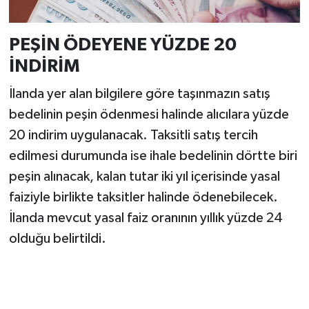
PEŞİN ÖDEYENE YÜZDE 20
İNDİRİM
İlanda yer alan bilgilere göre taşınmazın satış
bedelinin peşin ödenmesi halinde alıcılara yüzde
20 indirim uygulanacak. Taksitli satış tercih
edilmesi durumunda ise ihale bedelinin dörtte biri
peşin alınacak, kalan tutar iki yıl içerisinde yasal
faiziyle birlikte taksitler halinde ödenebilecek.
İlanda mevcut yasal faiz oranının yıllık yüzde 24
olduğu belirtildi.