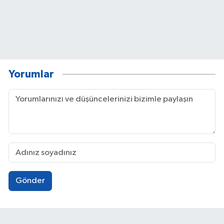
Yorumlar
Gönder