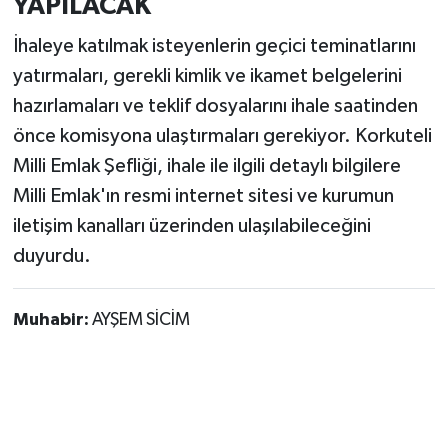
YAPILACAK
İhaleye katılmak isteyenlerin geçici teminatlarını
yatırmaları, gerekli kimlik ve ikamet belgelerini
hazırlamaları ve teklif dosyalarını ihale saatinden
önce komisyona ulaştırmaları gerekiyor. Korkuteli
Milli Emlak Şefliği, ihale ile ilgili detaylı bilgilere
Milli Emlak'ın resmi internet sitesi ve kurumun
iletişim kanalları üzerinden ulaşılabileceğini
duyurdu.
Muhabir:
AYŞEM SİCİM