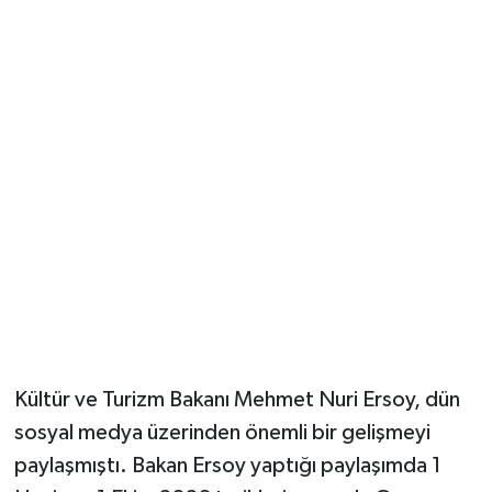
Güvenlik
Resmi İlanlar
Kültür ve Turizm Bakanı Mehmet Nuri Ersoy, dün
sosyal medya üzerinden önemli bir gelişmeyi
paylaşmıştı. Bakan Ersoy yaptığı paylaşımda 1