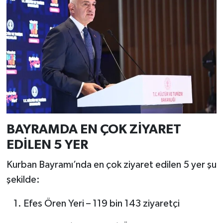
BAYRAMDA EN ÇOK ZİYARET
EDİLEN 5 YER
Kurban Bayramı’nda en çok ziyaret edilen 5 yer şu
şekilde:
Efes Ören Yeri – 119 bin 143 ziyaretçi