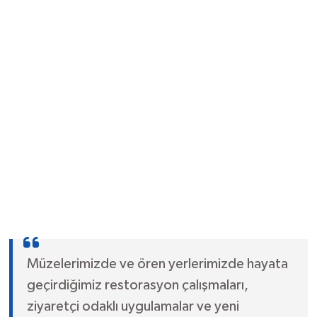
Müzelerimizde ve ören yerlerimizde hayata
geçirdiğimiz restorasyon çalışmaları,
ziyaretçi odaklı uygulamalar ve yeni