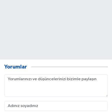
Yorumlar