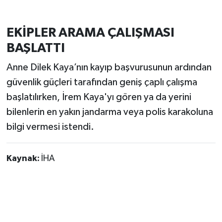
EKİPLER ARAMA ÇALIŞMASI
BAŞLATTI
Anne Dilek Kaya’nın kayıp başvurusunun ardından
güvenlik güçleri tarafından geniş çaplı çalışma
başlatılırken, İrem Kaya'yı gören ya da yerini
bilenlerin en yakın jandarma veya polis karakoluna
bilgi vermesi istendi.
Kaynak:
İHA